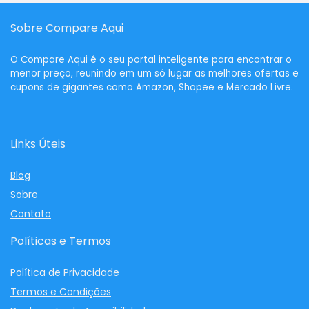
Sobre Compare Aqui
O
Compare Aqui
é o seu portal inteligente para encontrar o
menor preço, reunindo em um só lugar as melhores ofertas e
cupons de gigantes como Amazon, Shopee e Mercado Livre.
Links Úteis
Blog
Sobre
Contato
Políticas e Termos
Política de Privacidade
Termos e Condições