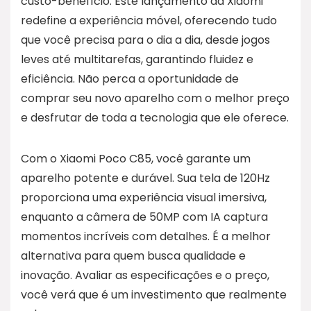
custo-benefício. Este lançamento da Xiaomi
redefine a experiência móvel, oferecendo tudo
que você precisa para o dia a dia, desde jogos
leves até multitarefas, garantindo fluidez e
eficiência. Não perca a oportunidade de
comprar seu novo aparelho com o melhor preço
e desfrutar de toda a tecnologia que ele oferece.
Com o Xiaomi Poco C85, você garante um
aparelho potente e durável. Sua tela de 120Hz
proporciona uma experiência visual imersiva,
enquanto a câmera de 50MP com IA captura
momentos incríveis com detalhes. É a melhor
alternativa para quem busca qualidade e
inovação. Avaliar as especificações e o preço,
você verá que é um investimento que realmente