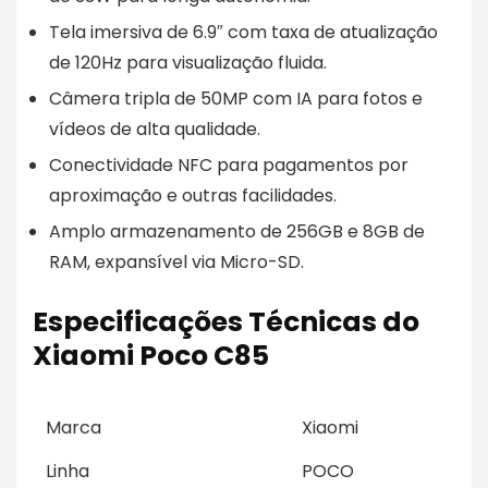
Tela imersiva de 6.9″ com taxa de atualização
de 120Hz para visualização fluida.
Câmera tripla de 50MP com IA para fotos e
vídeos de alta qualidade.
Conectividade NFC para pagamentos por
aproximação e outras facilidades.
Amplo armazenamento de 256GB e 8GB de
RAM, expansível via Micro-SD.
Especificações Técnicas do
Xiaomi Poco C85
Marca
Xiaomi
Linha
POCO