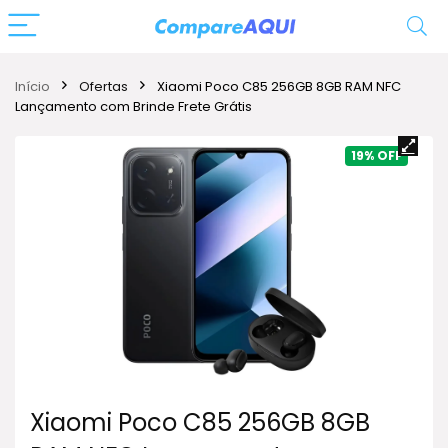
Início
Ofertas
Xiaomi Poco C85 256GB 8GB RAM NFC
Lançamento com Brinde Frete Grátis
19%
Xiaomi Poco C85 256GB 8GB