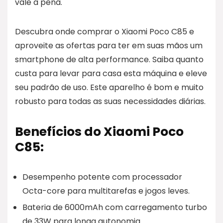
vale a pena.
Descubra onde comprar o Xiaomi Poco C85 e
aproveite as ofertas para ter em suas mãos um
smartphone de alta performance. Saiba quanto
custa para levar para casa esta máquina e eleve
seu padrão de uso. Este aparelho é bom e muito
robusto para todas as suas necessidades diárias.
Benefícios do Xiaomi Poco
C85:
Desempenho potente com processador
Octa-core para multitarefas e jogos leves.
Bateria de 6000mAh com carregamento turbo
de 33W para longa autonomia.