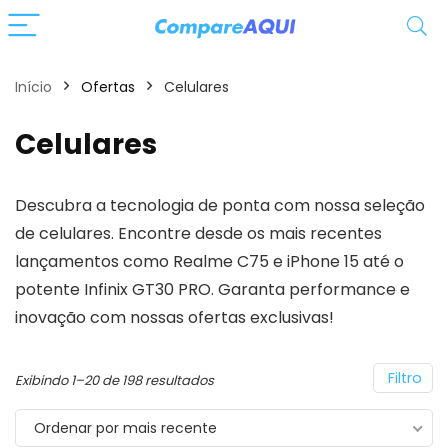
Início
Ofertas
Celulares
Celulares
Descubra a tecnologia de ponta com nossa seleção
de celulares. Encontre desde os mais recentes
lançamentos como Realme C75 e iPhone 15 até o
potente Infinix GT30 PRO. Garanta performance e
inovação com nossas ofertas exclusivas!
Filtro
Classificado
Exibindo 1–20 de 198 resultados
por
Ordenar por mais recente
mais