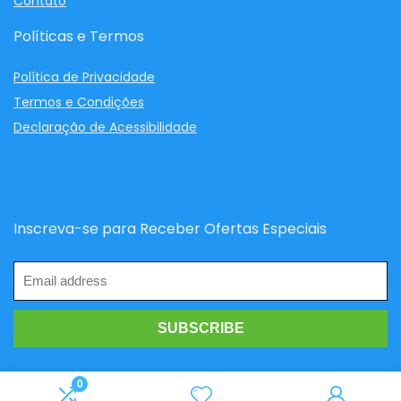
Contato
Políticas e Termos
Política de Privacidade
Termos e Condições
Declaração de Acessibilidade
Inscreva-se para Receber Ofertas Especiais
0