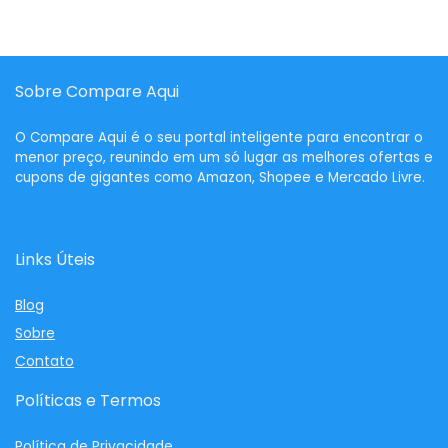
Sobre Compare Aqui
O
Compare Aqui
é o seu portal inteligente para encontrar o
menor preço, reunindo em um só lugar as melhores ofertas e
cupons de gigantes como Amazon, Shopee e Mercado Livre.
Links Úteis
Blog
Sobre
Contato
Políticas e Termos
Política de Privacidade