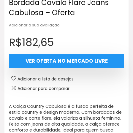
Bordada Cavalo Flare Jeans
Cabulosa – Oferta
Adicionar a sua avaliação
R$
182,65
VER OFERTA NO MERCADO LIVRE
Adicionar a lista de desejos
Adicionar para comparar
A Calça Country Cabulosa é a fusão perfeita de
estilo country e design moderno. Com bordados de
cavalo e corte flare, ela valoriza a silhueta feminina.
Feita com jeans de alta qualidade, a calça oferece
conforto e durabilidade, ideal para quem busca