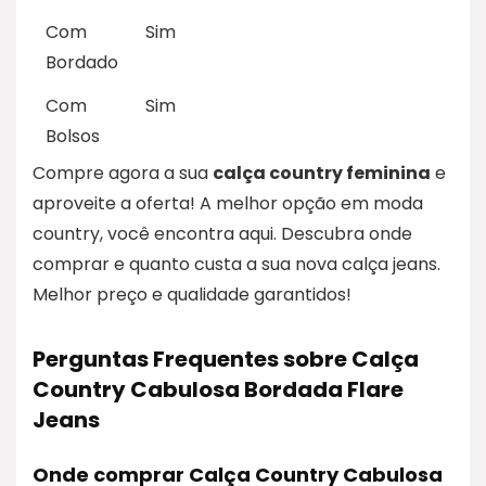
Com
Sim
Bordado
Com
Sim
Bolsos
Compre agora a sua
calça country feminina
e
aproveite a oferta! A melhor opção em moda
country, você encontra aqui. Descubra onde
comprar e quanto custa a sua nova calça jeans.
Melhor preço e qualidade garantidos!
Perguntas Frequentes sobre Calça
Country Cabulosa Bordada Flare
Jeans
Onde comprar Calça Country Cabulosa