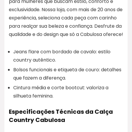
para mulheres que buscam estilo, conforto e
exclusividade. Nossa loja, com mais de 20 anos de
experiência, seleciona cada peça com carinho
para realçar sua beleza e confiança. Desfrute da
qualidade e do design que só a Cabulosa oferece!
Jeans flare com bordado de cavalo: estilo
country autêntico.
Bolsos funcionais e etiqueta de couro: detalhes
que fazem a diferença.
Cintura média e corte bootcut: valoriza a
silhueta feminina.
Especificações Técnicas da Calça
Country Cabulosa