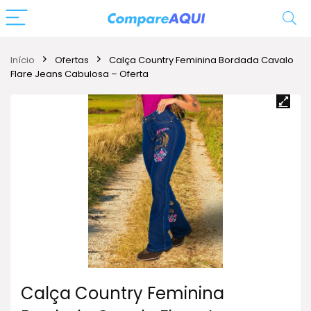
Início
Ofertas
Calça Country Feminina Bordada Cavalo
Flare Jeans Cabulosa – Oferta
Calça Country Feminina