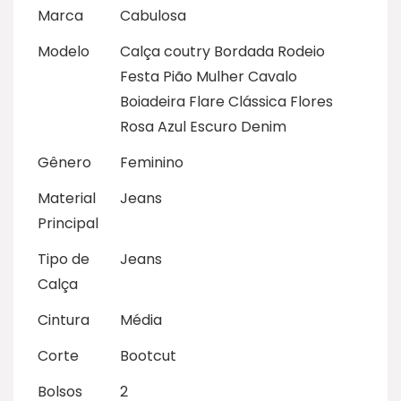
Marca
Cabulosa
Modelo
Calça coutry Bordada Rodeio
Festa Pião Mulher Cavalo
Boiadeira Flare Clássica Flores
Rosa Azul Escuro Denim
Gênero
Feminino
Material
Jeans
Principal
Tipo de
Jeans
Calça
Cintura
Média
Corte
Bootcut
Bolsos
2