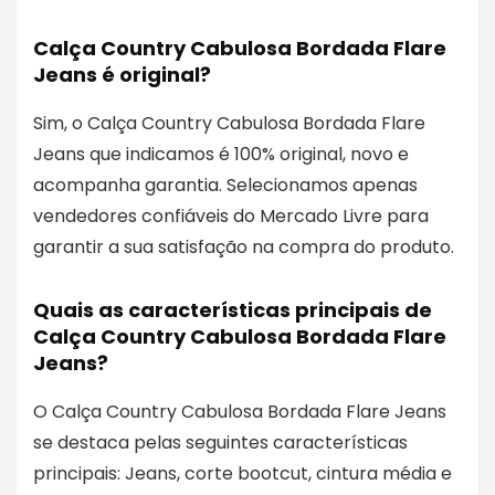
Calça Country Cabulosa Bordada Flare
Jeans é original?
Sim, o Calça Country Cabulosa Bordada Flare
Jeans que indicamos é 100% original, novo e
acompanha garantia. Selecionamos apenas
vendedores confiáveis do Mercado Livre para
garantir a sua satisfação na compra do produto.
Quais as características principais de
Calça Country Cabulosa Bordada Flare
Jeans?
O Calça Country Cabulosa Bordada Flare Jeans
se destaca pelas seguintes características
principais: Jeans, corte bootcut, cintura média e