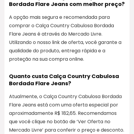
Bordada Flare Jeans com melhor preço?
A opção mais segura e recomendada para
comprar o Calça Country Cabulosa Bordada
Flare Jeans é através do Mercado Livre.
Utilizando o nosso link de oferta, você garante a
qualidade do produto, entrega rápida e a
proteção na sua compra online.
Quanto custa Calça Country Cabulosa
Bordada Flare Jeans?
Atualmente, o Calça Country Cabulosa Bordada
Flare Jeans está com uma oferta especial por
aproximadamente R$ 182,65. Recomendamos
que você clique no botão de ‘Ver Oferta no
Mercado Livre’ para conferir o preço e desconto.