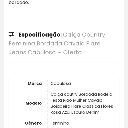
bordado.
Especificação:
Calça Country
Feminina Bordada Cavalo Flare
Jeans Cabulosa – Oferta
Marca
Cabulosa
Calça coutry Bordada Rodeio
Festa Pião Mulher Cavalo
Modelo
Boiadeira Flare Clássica Flores
Rosa Azul Escuro Denim
Gênero
Feminino