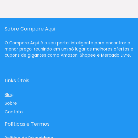
Sobre Compare Aqui
O
Compare Aqui
é o seu portal inteligente para encontrar o
menor preço, reunindo em um só lugar as melhores ofertas e
cupons de gigantes como Amazon, Shopee e Mercado Livre.
Links Úteis
Blog
Sobre
Contato
Políticas e Termos