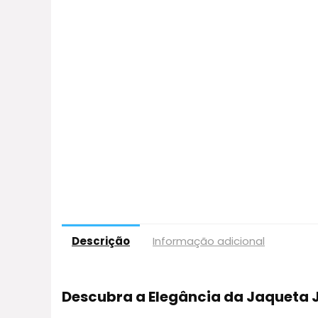
Descrição
Informação adicional
Descubra a Elegância da Jaqueta