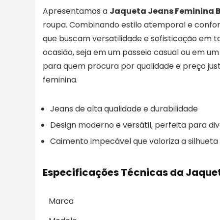
Apresentamos a
Jaqueta Jeans Feminina
roupa. Combinando estilo atemporal e conforto
que buscam versatilidade e sofisticação em to
ocasião, seja em um passeio casual ou em um 
para quem procura por qualidade e preço just
feminina.
Jeans de alta qualidade e durabilidade
Design moderno e versátil, perfeita para d
Caimento impecável que valoriza a silhueta
Especificações Técnicas da Jaque
Marca