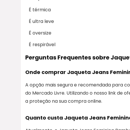
É térmica
É ultra leve
É oversize
É respirável
Perguntas Frequentes sobre Jaqu
Onde comprar Jaqueta Jeans Femini
A opção mais segura e recomendada para co
do Mercado Livre. Utilizando o nosso link de o
a proteção na sua compra online.
Quanto custa Jaqueta Jeans Femini