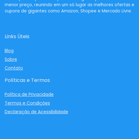
menor preço, reunindo em um só lugar as melhores ofertas e
cupons de gigantes como Amazon, Shopee e Mercado Livre.
Links Úteis
Blog
Sobre
Contato
Políticas e Termos
Política de Privacidade
Termos e Condições
Declaração de Acessibilidade