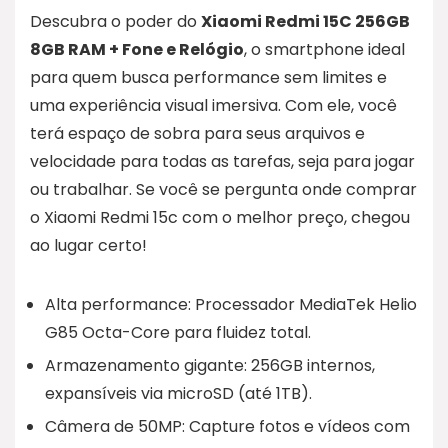
Descubra o poder do
Xiaomi Redmi 15C 256GB
8GB RAM + Fone e Relógio
, o smartphone ideal
para quem busca performance sem limites e
uma experiência visual imersiva. Com ele, você
terá espaço de sobra para seus arquivos e
velocidade para todas as tarefas, seja para jogar
ou trabalhar. Se você se pergunta onde comprar
o Xiaomi Redmi 15c com o melhor preço, chegou
ao lugar certo!
Alta performance: Processador MediaTek Helio
G85 Octa-Core para fluidez total.
Armazenamento gigante: 256GB internos,
expansíveis via microSD (até 1TB).
Câmera de 50MP: Capture fotos e vídeos com