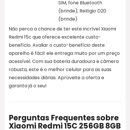
SIM, fone Bluetooth
(brinde), Relógio D20
(brinde)
Não perca a chance de ter este incrível Xiaomi
Redmi 15c que oferece excelente custo-
benefício. Avaliar o custo-benefício deste
aparelho é fácil: ele entrega muito por um preço
acessível. Com sua bateria duradoura e câmera
robusta, este é o melhor celular para as suas
necessidades diárias. Aproveite a oferta e
garanta já o seu!
Perguntas Frequentes sobre
Xiaomi Redmi 15C 256GB 8GB