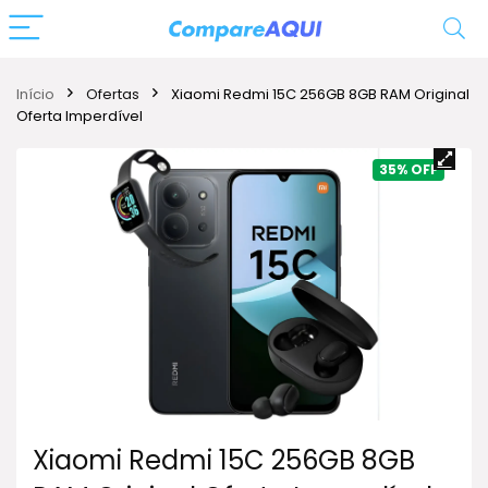
Início
Ofertas
Xiaomi Redmi 15C 256GB 8GB RAM Original
Oferta Imperdível
35%
Xiaomi Redmi 15C 256GB 8GB