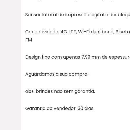
Sensor lateral de impressão digital e desbloque
Conectividade: 4G LTE, Wi-Fi dual band, Bluet
FM
Design fino com apenas 7,99 mm de espessur
Aguardamos a sua compra!
obs: brindes não tem garantia.
Garantia do vendedor: 30 dias