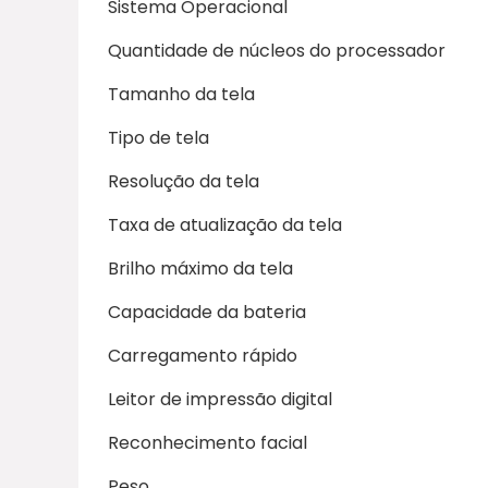
Sistema Operacional
Quantidade de núcleos do processador
Tamanho da tela
Tipo de tela
Resolução da tela
Taxa de atualização da tela
Brilho máximo da tela
Capacidade da bateria
Carregamento rápido
Leitor de impressão digital
Reconhecimento facial
Peso