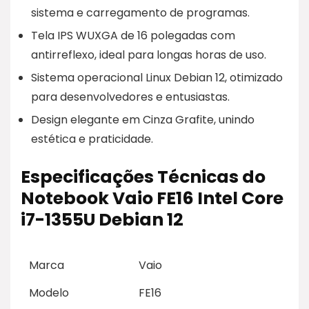
sistema e carregamento de programas.
Tela IPS WUXGA de 16 polegadas com
antirreflexo, ideal para longas horas de uso.
Sistema operacional Linux Debian 12, otimizado
para desenvolvedores e entusiastas.
Design elegante em Cinza Grafite, unindo
estética e praticidade.
Especificações Técnicas do
Notebook Vaio FE16 Intel Core
i7-1355U Debian 12
Marca
Vaio
Modelo
FE16