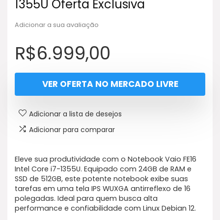
1355U Oferta Exclusiva
Adicionar a sua avaliação
R$
6.999,00
VER OFERTA NO MERCADO LIVRE
Adicionar a lista de desejos
Adicionar para comparar
Eleve sua produtividade com o Notebook Vaio FE16
Intel Core i7-1355U. Equipado com 24GB de RAM e
SSD de 512GB, este potente notebook exibe suas
tarefas em uma tela IPS WUXGA antirreflexo de 16
polegadas. Ideal para quem busca alta
performance e confiabilidade com Linux Debian 12.