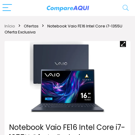
Início
Ofertas
Notebook Vaio FE16 Intel Core i7-1355U
Oferta Exclusiva
Notebook Vaio FE16 Intel Core i7-