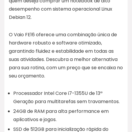
quem deseja comprar um notebook de alto
desempenho com sistema operacional Linux
Debian 12.
O Vaio FE16 oferece uma combinação única de
hardware robusto e software otimizado,
garantindo fluidez e estabilidade em todas as
suas atividades. Descubra a melhor alternativa
para sua rotina, com um preço que se encaixa no
seu orçamento.
Processador Intel Core i7-1355U de 13ª
Geração para multitarefas sem travamentos.
24GB de RAM para alta performance em
aplicativos e jogos.
SSD de 512GB para inicialização rápida do