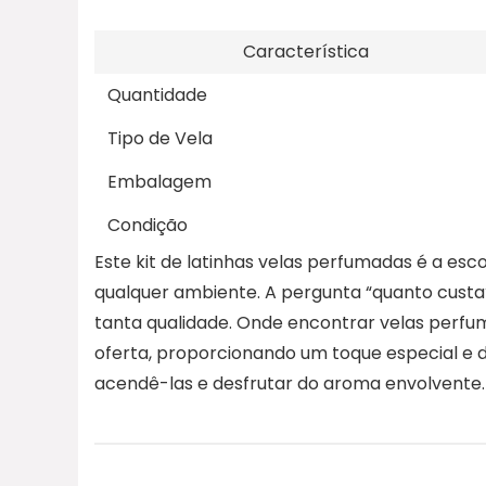
Característica
Quantidade
Tipo de Vela
Embalagem
Condição
Este kit de latinhas velas perfumadas é a esc
qualquer ambiente. A pergunta “quanto custa
tanta qualidade. Onde encontrar velas perfu
oferta, proporcionando um toque especial e du
acendê-las e desfrutar do aroma envolvente.