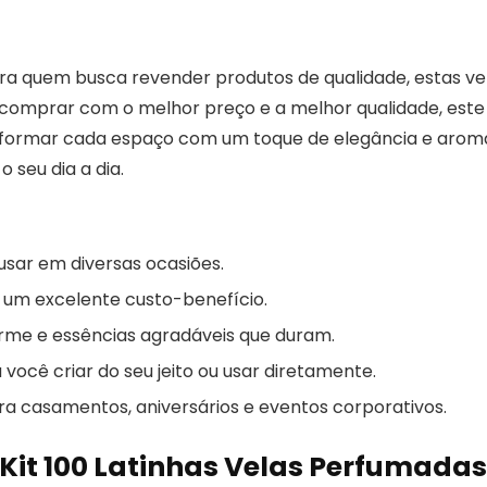
para quem busca revender produtos de qualidade, estas ve
 comprar com o melhor preço e a melhor qualidade, este 
nsformar cada espaço com um toque de elegância e arom
 seu dia a dia.
 usar em diversas ocasiões.
 um excelente custo-benefício.
orme e essências agradáveis que duram.
você criar do seu jeito ou usar diretamente.
a casamentos, aniversários e eventos corporativos.
 Kit 100 Latinhas Velas Perfumadas