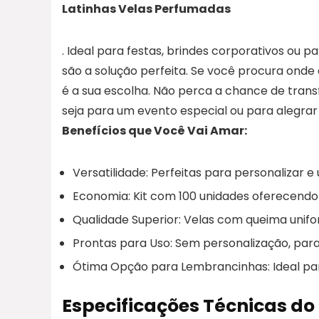
Latinhas Velas Perfumadas
. Ideal para festas, brindes corporativos ou 
são a solução perfeita. Se você procura onde
é a sua escolha. Não perca a chance de tra
seja para um evento especial ou para alegrar o
Benefícios que Você Vai Amar:
Versatilidade: Perfeitas para personalizar e
Economia: Kit com 100 unidades oferecendo
Qualidade Superior: Velas com queima unif
Prontas para Uso: Sem personalização, para 
Ótima Opção para Lembrancinhas: Ideal par
Especificações Técnicas do