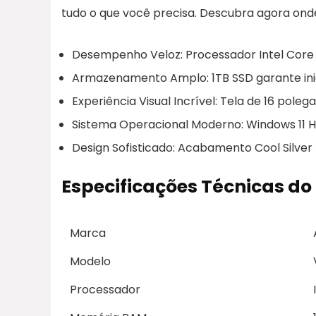
tudo o que você precisa. Descubra agora ond
Desempenho Veloz: Processador Intel Core 
Armazenamento Amplo: 1TB SSD garante inici
Experiência Visual Incrível: Tela de 16 pole
Sistema Operacional Moderno: Windows 11 Ho
Design Sofisticado: Acabamento Cool Silver 
Especificações Técnicas do
Marca
Modelo
Processador