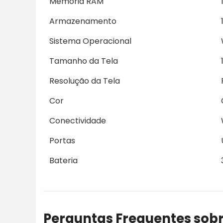
Memória RAM
Armazenamento
Sistema Operacional
Tamanho da Tela
Resolução da Tela
Cor
Conectividade
Portas
Bateria
Perguntas Frequentes sobr