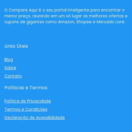
O
Compare Aqui
é o seu portal inteligente para encontrar o
menor preço, reunindo em um só lugar as melhores ofertas e
cupons de gigantes como Amazon, Shopee e Mercado Livre.
Links Úteis
Blog
Sobre
Contato
Políticas e Termos
Política de Privacidade
Termos e Condições
Declaração de Acessibilidade