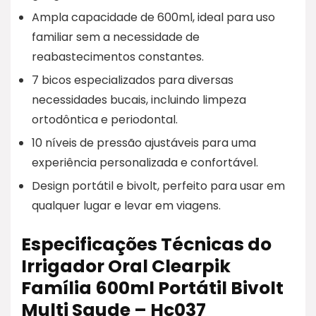
Ampla capacidade de 600ml, ideal para uso
familiar sem a necessidade de
reabastecimentos constantes.
7 bicos especializados para diversas
necessidades bucais, incluindo limpeza
ortodôntica e periodontal.
10 níveis de pressão ajustáveis para uma
experiência personalizada e confortável.
Design portátil e bivolt, perfeito para usar em
qualquer lugar e levar em viagens.
Especificações Técnicas do
Irrigador Oral Clearpik
Família 600ml Portátil Bivolt
Multi Saude – Hc037