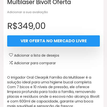
Multilaser Bivolt Oferta
Adicionar a sua avaliação
R$
349,00
VER OFERTA NO MERCADO LIVRE
Adicionar a lista de desejos
Adicionar para comparar
O Irrigador Oral Clearpik Família da Multilaser é a
solução ideal para uma higiene bucal completa.
Com 7 bicos e 10 níveis de pressão, ele oferece
limpeza profunda para toda a família, removendo
placas e resíduos onde a escova não alcança. Bivolt
e com 600ml de capacidade, garante uma boca
mais saudável e sensação de frescor.