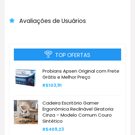
Avaliações de Usuários
TOP OFERTAS
Probians Apsen Original com Frete
Grátis e Melhor Preço
R$
103,91
Cadeira Escritório Gamer
Ergonômica Reclinável Giratoria
Cinza – Modelo Comum Couro
Sintético
R$
409,23