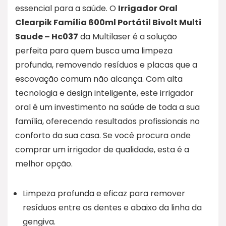
essencial para a saúde. O
Irrigador Oral
Clearpik Família 600ml Portátil Bivolt Multi
Saude – Hc037
da Multilaser é a solução
perfeita para quem busca uma limpeza
profunda, removendo resíduos e placas que a
escovação comum não alcança. Com alta
tecnologia e design inteligente, este irrigador
oral é um investimento na saúde de toda a sua
família, oferecendo resultados profissionais no
conforto da sua casa. Se você procura onde
comprar um irrigador de qualidade, esta é a
melhor opção.
Limpeza profunda e eficaz para remover
resíduos entre os dentes e abaixo da linha da
gengiva.