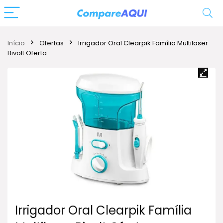
Início
Ofertas
Irrigador Oral Clearpik Família Multilaser
Bivolt Oferta
Irrigador Oral Clearpik Família