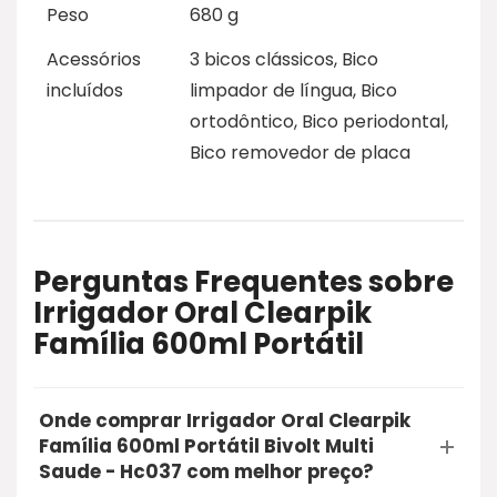
Peso
680 g
Acessórios
3 bicos clássicos, Bico
incluídos
limpador de língua, Bico
ortodôntico, Bico periodontal,
Bico removedor de placa
Perguntas Frequentes sobre
Irrigador Oral Clearpik
Família 600ml Portátil
Onde comprar Irrigador Oral Clearpik
Família 600ml Portátil Bivolt Multi
Saude - Hc037 com melhor preço?