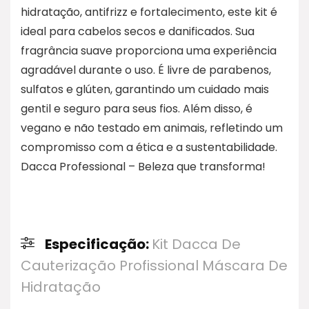
hidratação, antifrizz e fortalecimento, este kit é
ideal para cabelos secos e danificados. Sua
fragrância suave proporciona uma experiência
agradável durante o uso. É livre de parabenos,
sulfatos e glúten, garantindo um cuidado mais
gentil e seguro para seus fios. Além disso, é
vegano e não testado em animais, refletindo um
compromisso com a ética e a sustentabilidade.
Dacca Professional – Beleza que transforma!
Especificação:
Kit Dacca De
Cauterização Profissional Máscara De
Hidratação