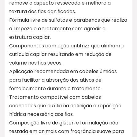
remove o aspecto ressecado e melhora a
textura dos fios danificados.
Fórmula livre de sulfatos e parabenos que realiza
a limpeza e o tratamento sem agredir a
estrutura capilar.
Componentes com ação antifrizz que alinham a
cutícula capilar resultando em redução de
volume nos fios secos.
Aplicação recomendada em cabelos úmidos
para facilitar a absorção dos ativos de
fortalecimento durante o tratamento.
Tratamento compatível com cabelos
cacheados que auxilia na definição e reposição
hídrica necessária aos fios.
Composição livre de glúten e formulação não
testada em animais com fragrância suave para