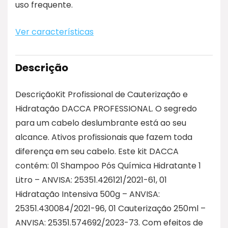
uso frequente.
Ver características
Descrição
DescriçãoKit Profissional de Cauterização e
Hidratação DACCA PROFESSIONAL. O segredo
para um cabelo deslumbrante está ao seu
alcance. Ativos profissionais que fazem toda
diferença em seu cabelo. Este kit DACCA
contém: 01 Shampoo Pós Química Hidratante 1
Litro – ANVISA: 25351.426121/2021-61, 01
Hidratação Intensiva 500g – ANVISA:
25351.430084/2021-96, 01 Cauterização 250ml –
ANVISA: 25351.574692/2023-73. Com efeitos de