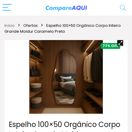
Início
Ofertas
Espelho 100×50 Orgânico Corpo Inteiro
Grande Moldur Caramelo Preto
77%
Espelho 100×50 Orgânico Corpo