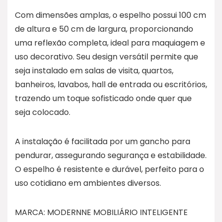
Com dimensões amplas, o espelho possui 100 cm
de altura e 50 cm de largura, proporcionando
uma reflexão completa, ideal para maquiagem e
uso decorativo. Seu design versátil permite que
seja instalado em salas de visita, quartos,
banheiros, lavabos, hall de entrada ou escritórios,
trazendo um toque sofisticado onde quer que
seja colocado.
A instalação é facilitada por um gancho para
pendurar, assegurando segurança e estabilidade.
O espelho é resistente e durável, perfeito para o
uso cotidiano em ambientes diversos.
MARCA: MODERNNE MOBILIÁRIO INTELIGENTE