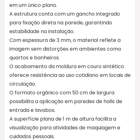
em um único plano.
A estrutura conta com um gancho integrado
para fixação direta na parede, garantindo
estabilidade na instalação.
Com espessura de 3 mm, o material reflete a
imagem sem distorções em ambientes como
quartos e banheiros.
O acabamento da moldura em couro sintético
oferece resistência ao uso cotidiano em locais de
circulação.
O formato orgânico com 50 cm de largura
possibilita a aplicação em paredes de halls de
entrada e lavabos.
A superfície plana de 1 m de altura facilita a
visualização para atividades de maquiagem e
cuidados pessoais.