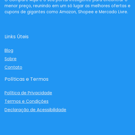
menor preço, reunindo em um só lugar as melhores ofertas e
cupons de gigantes como Amazon, Shopee e Mercado Livre.
Links Úteis
Blog
Sobre
Contato
Políticas e Termos
Política de Privacidade
Termos e Condições
Declaração de Acessibilidade