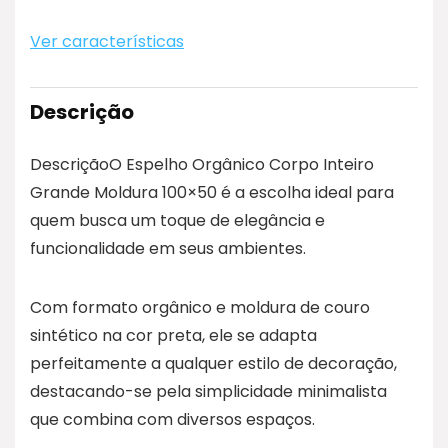
Ver características
Descrição
DescriçãoO Espelho Orgânico Corpo Inteiro
Grande Moldura 100×50 é a escolha ideal para
quem busca um toque de elegância e
funcionalidade em seus ambientes.
Com formato orgânico e moldura de couro
sintético na cor preta, ele se adapta
perfeitamente a qualquer estilo de decoração,
destacando-se pela simplicidade minimalista
que combina com diversos espaços.