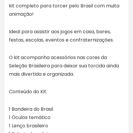
kit completo para torcer pelo Brasil com muita
animação!
Ideal para assistir aos jogos em casa, bares,
festas, escolas, eventos e confraternizações.
O kit acompanha acessórios nas cores da
Seleção Brasileira para deixar sua torcida ainda
mais divertida e organizada.
Conteúdo do Kit:
1 Bandeira do Brasil
1 Óculos temático
1 Lenço brasileiro