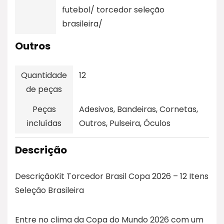
futebol/ torcedor seleção
brasileira/
Outros
Quantidade
12
de peças
Peças
Adesivos, Bandeiras, Cornetas,
incluídas
Outros, Pulseira, Óculos
Descrição
DescriçãoKit Torcedor Brasil Copa 2026 – 12 Itens
Seleção Brasileira
Entre no clima da Copa do Mundo 2026 com um