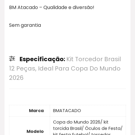
BM Atacado – Qualidade e diversão!
Sem garantia
Especificação:
Kit Torcedor Brasil
12 Peças, Ideal Para Copa Do Mundo
2026
Marca
BMATACADO
Copa do Mundo 2026/ kit
torcida Brasil/ Óculos de Festa/
Modelo
kit festa futebol/ torcedor