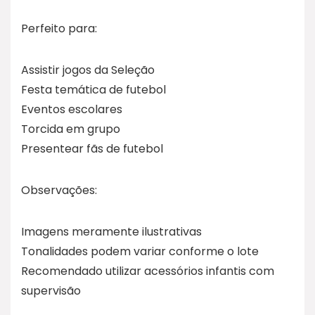
Perfeito para:
Assistir jogos da Seleção
Festa temática de futebol
Eventos escolares
Torcida em grupo
Presentear fãs de futebol
Observações:
Imagens meramente ilustrativas
Tonalidades podem variar conforme o lote
Recomendado utilizar acessórios infantis com
supervisão