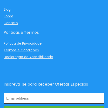
Blog
Sobre
Contato
Políticas e Termos
Política de Privacidade
Termos e Condições
Declaração de Acessibilidade
Inscreva-se para Receber Ofertas Especiais