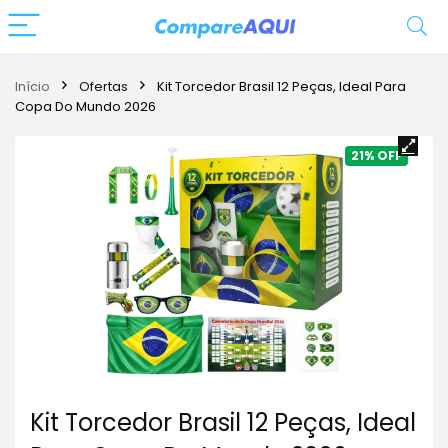
Início
Ofertas
Kit Torcedor Brasil 12 Peças, Ideal Para
Copa Do Mundo 2026
21%
Kit Torcedor Brasil 12 Peças, Ideal