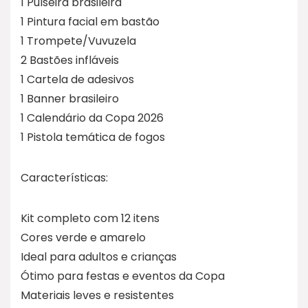
1 Pulseira brasileira
1 Pintura facial em bastão
1 Trompete/Vuvuzela
2 Bastões infláveis
1 Cartela de adesivos
1 Banner brasileiro
1 Calendário da Copa 2026
1 Pistola temática de fogos
Características:
Kit completo com 12 itens
Cores verde e amarelo
Ideal para adultos e crianças
Ótimo para festas e eventos da Copa
Materiais leves e resistentes