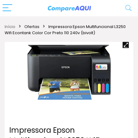
Início
Ofertas
Impressora Epson Multifuncional L3250
Wifi Econtank Color Cor Preto 110 240v (bivolt)
Impressora Epson