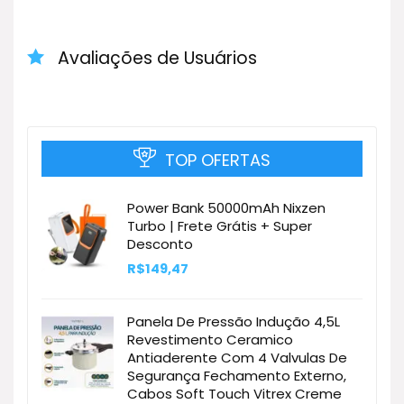
Avaliações de Usuários
TOP OFERTAS
Power Bank 50000mAh Nixzen
Turbo | Frete Grátis + Super
Desconto
R$
149,47
Panela De Pressão Indução 4,5L
Revestimento Ceramico
Antiaderente Com 4 Valvulas De
Segurança Fechamento Externo,
Cabos Soft Touch Vitrex Creme