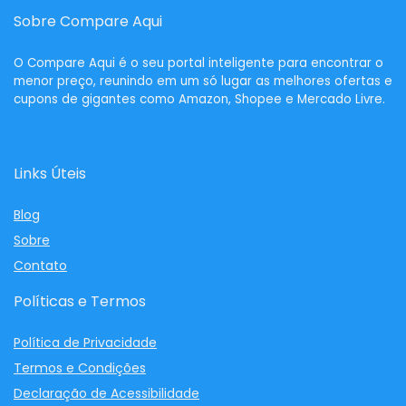
Sobre Compare Aqui
O
Compare Aqui
é o seu portal inteligente para encontrar o
menor preço, reunindo em um só lugar as melhores ofertas e
cupons de gigantes como Amazon, Shopee e Mercado Livre.
Links Úteis
Blog
Sobre
Contato
Políticas e Termos
Política de Privacidade
Termos e Condições
Declaração de Acessibilidade