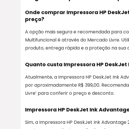
Onde comprar Impressora HP DeskJet
preço?
A opção mais segura e recomendada para co
Multifuncional é através do Mercado Livre. Uti
produto, entrega rápida e a proteção na sua 
Quanto custa Impressora HP DeskJet 
Atualmente, a Impressora HP DeskJet Ink Adv
por aproximadamente R$ 399,00. Recomendam
Livre’ para conferir o preço e desconto.
Impressora HP DeskJet Ink Advantage
Sim, a Impressora HP DeskJet Ink Advantage 2