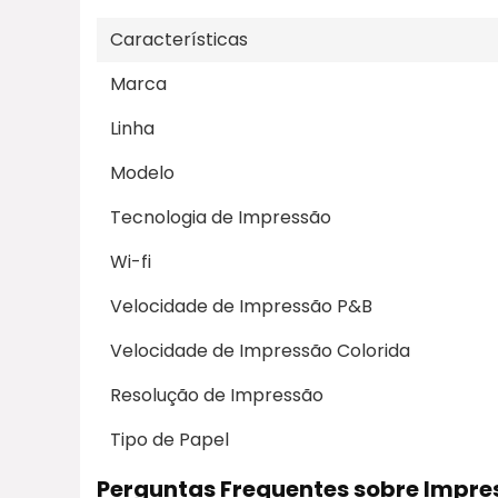
Características
Marca
Linha
Modelo
Tecnologia de Impressão
Wi-fi
Velocidade de Impressão P&B
Velocidade de Impressão Colorida
Resolução de Impressão
Tipo de Papel
Perguntas Frequentes sobre Impre