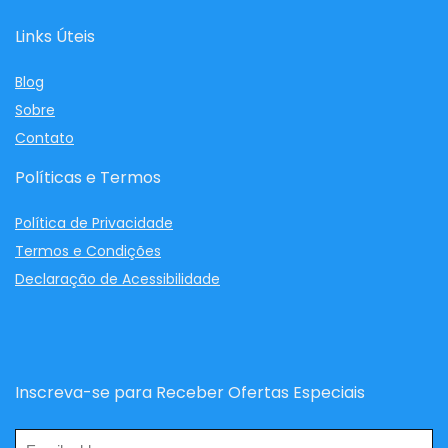
Links Úteis
Blog
Sobre
Contato
Políticas e Termos
Política de Privacidade
Termos e Condições
Declaração de Acessibilidade
Inscreva-se para Receber Ofertas Especiais