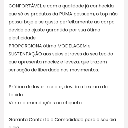
CONFORTÁVEL e com a qualidade já conhecida
que só os produtos da PUMA possuem, o top não
possui bojo e se ajusta perfeitamente ao corpo
devido ao ajuste garantido por sua ótima
elasticidade.
PROPORCIONA ótima MODELAGEM e
SUSTENTAÇÃO aos seios através do seu tecido
que apresenta maciez e leveza, que trazem
sensação de liberdade nos movimentos.
Prático de lavar e secar, devido a textura do
tecido.
Ver recomendações na etiqueta.
Garanta Conforto e Comodidade para o seu dia
a dia.