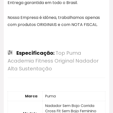
Entrega garantida em todo o Brasil.
Nossa Empresa é idônea, trabalhamos apenas
com produtos ORIGINAIS e com NOTA FISCAL.
Especificação:
Top Puma
Academia Fitness Original Nadador
Alta Sustentação
Marca
Puma
Nadador Sem Bojo Corrida
Cross Fit Sem Bojo Feminino