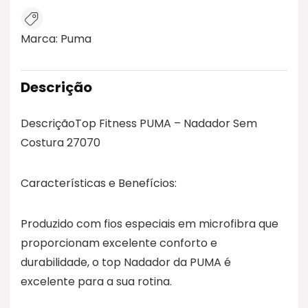
Marca:
Puma
Descrição
DescriçãoTop Fitness PUMA – Nadador Sem
Costura 27070
Características e Benefícios:
Produzido com fios especiais em microfibra que
proporcionam excelente conforto e
durabilidade, o top Nadador da PUMA é
excelente para a sua rotina.