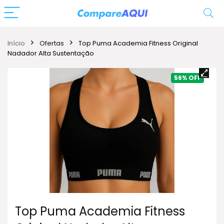
Início
Ofertas
Top Puma Academia Fitness Original
Nadador Alta Sustentação
56%
Top Puma Academia Fitness