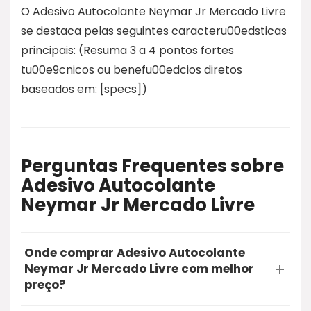
O Adesivo Autocolante Neymar Jr Mercado Livre
se destaca pelas seguintes caracteru00edsticas
principais: (Resuma 3 a 4 pontos fortes
tu00e9cnicos ou benefu00edcios diretos
baseados em: [specs])
Perguntas Frequentes sobre
Adesivo Autocolante
Neymar Jr Mercado Livre
Onde comprar Adesivo Autocolante
Neymar Jr Mercado Livre com melhor
preço?