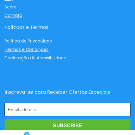
Sobre
Contato
Políticas e Termos
Política de Privacidade
Termos e Condições
Declaração de Acessibilidade
Inscreva-se para Receber Ofertas Especiais
0