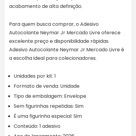
acabamento de alta definição.
Para quem busca comprar, o Adesivo
Autocolante Neymar Jr Mercado Livre oferece
excelente preço e disponibilidade rápidas.
Adesivo Autocolante Neymar Jr Mercado Livre é
a escolha ideal para colecionadores.
Unidades por kit: 1
Formato de venda: Unidade
Tipo de embalagem: Envelope
Sem figurinhas repetidas: Sim
É uma figurinha especial: Sim
Conteúdo: 1 adesivo