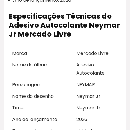
Ano de lançamento: 2026
Especificações Técnicas do
Adesivo Autocolante Neymar
Jr Mercado Livre
Marca
Mercado Livre
Nome do álbum
Adesivo
Autocolante
Personagem
NEYMAR
Nome do desenho
Neymar Jr
Time
Neymar Jr
Ano de lançamento
2026