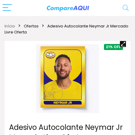
Início
Ofertas
Adesivo Autocolante Neymar Jr Mercado
Livre Oferta
21%
Adesivo Autocolante Neymar Jr