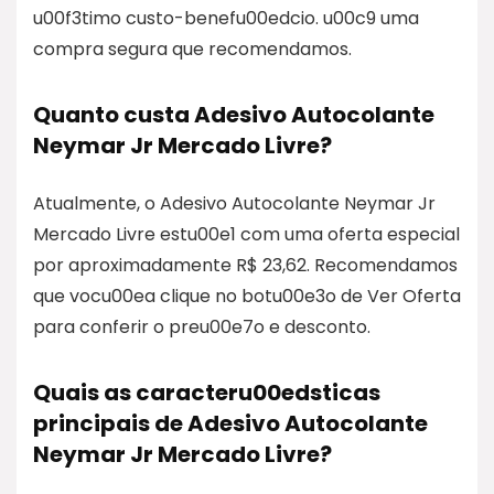
u00f3timo custo-benefu00edcio. u00c9 uma
compra segura que recomendamos.
Quanto custa Adesivo Autocolante
Neymar Jr Mercado Livre?
Atualmente, o Adesivo Autocolante Neymar Jr
Mercado Livre estu00e1 com uma oferta especial
por aproximadamente R$ 23,62. Recomendamos
que vocu00ea clique no botu00e3o de Ver Oferta
para conferir o preu00e7o e desconto.
Quais as caracteru00edsticas
principais de Adesivo Autocolante
Neymar Jr Mercado Livre?