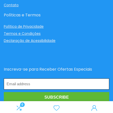
Contato
Políticas e Termos
Política de Privacidade
Termos e Condições
Declaração de Acessibilidade
Inscreva-se para Receber Ofertas Especiais
0