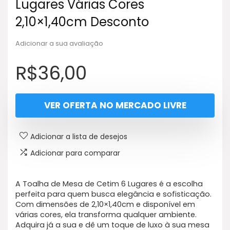
Lugares Várias Cores
2,10×1,40cm Desconto
Adicionar a sua avaliação
R$
36,00
VER OFERTA NO MERCADO LIVRE
Adicionar a lista de desejos
Adicionar para comparar
A Toalha de Mesa de Cetim 6 Lugares é a escolha
perfeita para quem busca elegância e sofisticação.
Com dimensões de 2,10×1,40cm e disponível em
várias cores, ela transforma qualquer ambiente.
Adquira já a sua e dê um toque de luxo à sua mesa