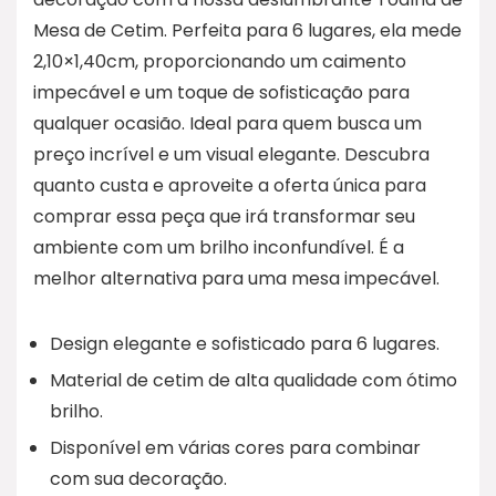
Mesa de Cetim. Perfeita para 6 lugares, ela mede
2,10×1,40cm, proporcionando um caimento
impecável e um toque de sofisticação para
qualquer ocasião. Ideal para quem busca um
preço incrível e um visual elegante. Descubra
quanto custa e aproveite a oferta única para
comprar essa peça que irá transformar seu
ambiente com um brilho inconfundível. É a
melhor alternativa para uma mesa impecável.
Design elegante e sofisticado para 6 lugares.
Material de cetim de alta qualidade com ótimo
brilho.
Disponível em várias cores para combinar
com sua decoração.