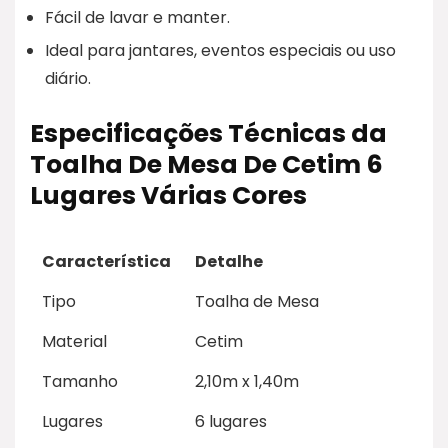
Fácil de lavar e manter.
Ideal para jantares, eventos especiais ou uso
diário.
Especificações Técnicas da
Toalha De Mesa De Cetim 6
Lugares Várias Cores
Característica
Detalhe
Tipo
Toalha de Mesa
Material
Cetim
Tamanho
2,10m x 1,40m
Lugares
6 lugares