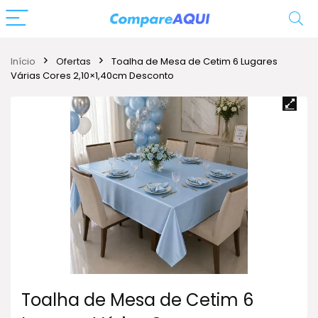
Início
Ofertas
Toalha de Mesa de Cetim 6 Lugares
Várias Cores 2,10×1,40cm Desconto
Toalha de Mesa de Cetim 6