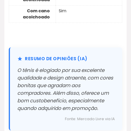
Com cano
Sim
acolchoado
RESUMO DE OPINIÕES (IA)
O tênis é elogiado por sua excelente
qualidade e design atraente, com cores
bonitas que agradam aos
compradores. Além disso, oferece um
bom custobenefício, especialmente
quando adquirido em promoção.
Fonte: Mercado Livre via IA