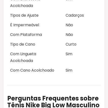
Acolchoada
Tipos de Ajuste
Cadarços
É Impermeável
Não
Com Plataforma
Não
Tipo de Cano
Curto
Com Lingueta
Sim
Acolchoada
Com Cano Acolchoado
Sim
Perguntas Frequentes sobre
Tênis Nike Big Low Masculino