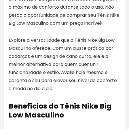
o máximo de conforto durante todo o uso. Não
perca a oportunidade de comprar seu Tênis Nike
Big Low Masculino com um preço incrível!
Explore a versatilidade que o Tênis Nike Big Low
Masculino oferece. Com um ajuste prático por
cadarços e um design de cano curto, ele é a
melhor alternativa para quem quer unir
funcionalidade e estilo. Avalie hoje mesmo e
garanta o seu para elevar seu nível de conforto
e moda no dia a dia.
Benefícios do Tênis Nike Big
Low Masculino