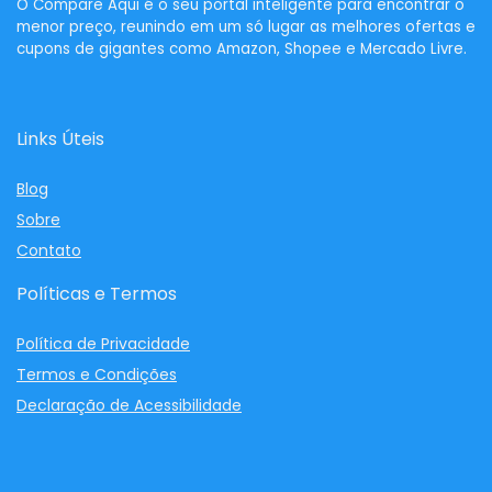
O
Compare Aqui
é o seu portal inteligente para encontrar o
menor preço, reunindo em um só lugar as melhores ofertas e
cupons de gigantes como Amazon, Shopee e Mercado Livre.
Links Úteis
Blog
Sobre
Contato
Políticas e Termos
Política de Privacidade
Termos e Condições
Declaração de Acessibilidade