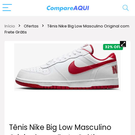
Início
Ofertas
Tênis Nike Big Low Masculino Original com
Frete Grátis
32%
Tênis Nike Big Low Masculino