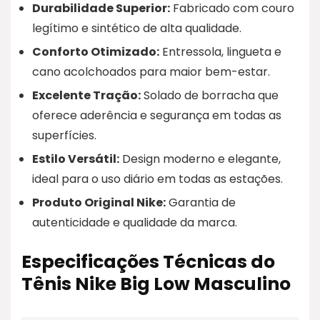
Durabilidade Superior:
Fabricado com couro
legítimo e sintético de alta qualidade.
Conforto Otimizado:
Entressola, lingueta e
cano acolchoados para maior bem-estar.
Excelente Tração:
Solado de borracha que
oferece aderência e segurança em todas as
superfícies.
Estilo Versátil:
Design moderno e elegante,
ideal para o uso diário em todas as estações.
Produto Original Nike:
Garantia de
autenticidade e qualidade da marca.
Especificações Técnicas do
Tênis Nike Big Low Masculino