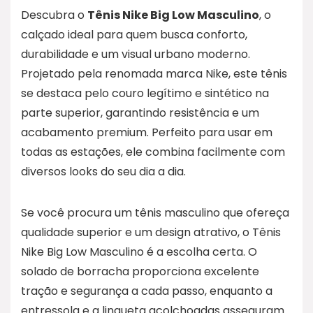
Descubra o
Tênis Nike Big Low Masculino
, o
calçado ideal para quem busca conforto,
durabilidade e um visual urbano moderno.
Projetado pela renomada marca Nike, este tênis
se destaca pelo couro legítimo e sintético na
parte superior, garantindo resistência e um
acabamento premium. Perfeito para usar em
todas as estações, ele combina facilmente com
diversos looks do seu dia a dia.
Se você procura um tênis masculino que ofereça
qualidade superior e um design atrativo, o Tênis
Nike Big Low Masculino é a escolha certa. O
solado de borracha proporciona excelente
tração e segurança a cada passo, enquanto a
entressola e a lingueta acolchoadas asseguram