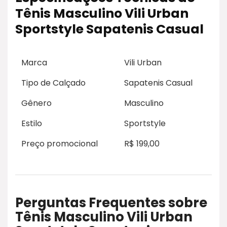
Tênis Masculino Vili Urban
Sportstyle Sapatenis Casual
Marca
Vili Urban
Tipo de Calçado
Sapatenis Casual
Gênero
Masculino
Estilo
Sportstyle
Preço promocional
R$ 199,00
Perguntas Frequentes sobre
Tênis Masculino Vili Urban