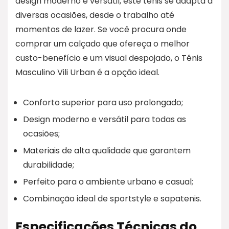
design moderno e versátil, este tênis se adapta a
diversas ocasiões, desde o trabalho até
momentos de lazer. Se você procura onde
comprar um calçado que ofereça o melhor
custo-benefício e um visual despojado, o Tênis
Masculino Vili Urban é a opção ideal.
Conforto superior para uso prolongado;
Design moderno e versátil para todas as
ocasiões;
Materiais de alta qualidade que garantem
durabilidade;
Perfeito para o ambiente urbano e casual;
Combinação ideal de sportstyle e sapatenis.
Especificações Técnicas do