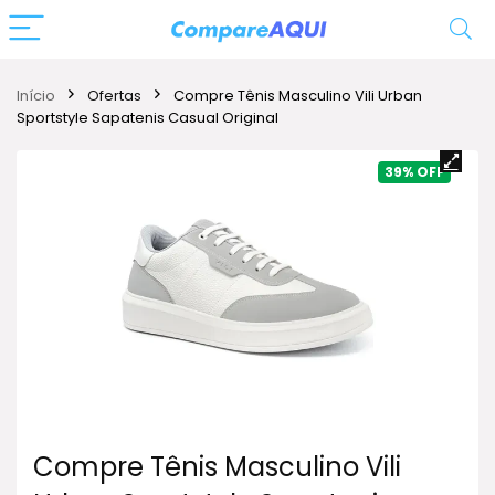
Início
Ofertas
Compre Tênis Masculino Vili Urban
Sportstyle Sapatenis Casual Original
39%
Compre Tênis Masculino Vili