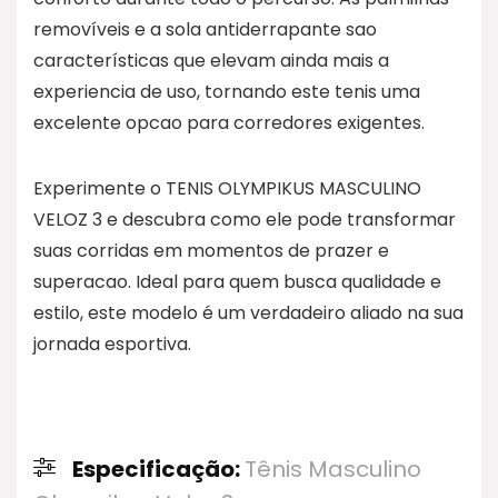
removíveis e a sola antiderrapante sao
características que elevam ainda mais a
experiencia de uso, tornando este tenis uma
excelente opcao para corredores exigentes.
Experimente o TENIS OLYMPIKUS MASCULINO
VELOZ 3 e descubra como ele pode transformar
suas corridas em momentos de prazer e
superacao. Ideal para quem busca qualidade e
estilo, este modelo é um verdadeiro aliado na sua
jornada esportiva.
Especificação:
Tênis Masculino