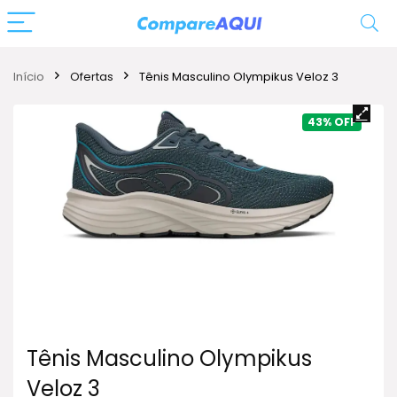
Início
Ofertas
Tênis Masculino Olympikus Veloz 3
43%
Tênis Masculino Olympikus
Veloz 3