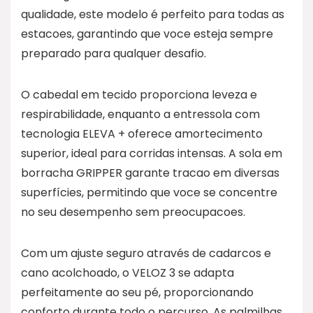
qualidade, este modelo é perfeito para todas as
estacoes, garantindo que voce esteja sempre
preparado para qualquer desafio.
O cabedal em tecido proporciona leveza e
respirabilidade, enquanto a entressola com
tecnologia ELEVA + oferece amortecimento
superior, ideal para corridas intensas. A sola em
borracha GRIPPER garante tracao em diversas
superfícies, permitindo que voce se concentre
no seu desempenho sem preocupacoes.
Com um ajuste seguro através de cadarcos e
cano acolchoado, o VELOZ 3 se adapta
perfeitamente ao seu pé, proporcionando
conforto durante todo o percurso. As palmilhas