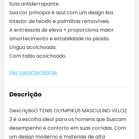
Sola antiderrapante.
Sua cor principal é azul com um design lisa.
Interior de tecido e palmilhas removíveis.
A entressola de eleva + proporciona maior
amortecimento e estabilidade na pisada.
Língua acolchoada.
Com talão acolchoado.
Ver características
Descrição
DescriçãoO TENIS OLYMPIKUS MASCULINO VELOZ
3 é a escolha ideal para os homens que buscam
desempenho e conforto em suas corridas. Com
um design moderno e materiais de alta