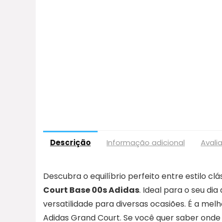
Descrição
Informação adicional
Avali
Descubra o equilíbrio perfeito entre estilo 
Court Base 00s Adidas
. Ideal para o seu dia
versatilidade para diversas ocasiões. É a me
Adidas Grand Court. Se você quer saber onde