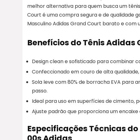
melhor alternativa para quem busca um tênis 
Court é uma compra segura e de qualidade gar
Masculino Adidas Grand Court barato e com u
Benefícios do Tênis Adidas
Design clean e sofisticado para combinar co
Confeccionado em couro de alta qualidade, 
Sola leve com 80% de borracha EVA para am
passo.
Ideal para uso em superfícies de cimento,
Ajuste padrão que proporciona um encaixe 
Especificações Técnicas do
00s Adidas