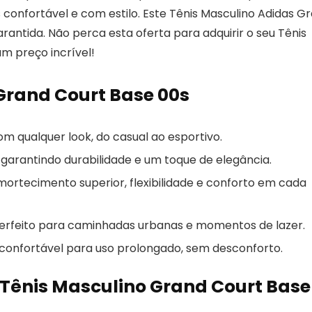
confortável e com estilo. Este Tênis Masculino Adidas G
antida. Não perca esta oferta para adquirir o seu Tênis
m preço incrível!
 Grand Court Base 00s
m qualquer look, do casual ao esportivo.
garantindo durabilidade e um toque de elegância.
ortecimento superior, flexibilidade e conforto em cada
 perfeito para caminhadas urbanas e momentos de lazer.
confortável para uso prolongado, sem desconforto.
 Tênis Masculino Grand Court Base