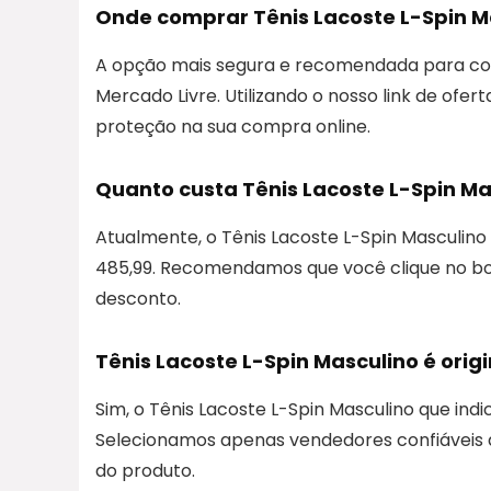
Onde comprar Tênis Lacoste L-Spin M
A opção mais segura e recomendada para com
Mercado Livre. Utilizando o nosso link de ofer
proteção na sua compra online.
Quanto custa Tênis Lacoste L-Spin Ma
Atualmente, o Tênis Lacoste L-Spin Masculi
485,99. Recomendamos que você clique no bot
desconto.
Tênis Lacoste L-Spin Masculino é origi
Sim, o Tênis Lacoste L-Spin Masculino que ind
Selecionamos apenas vendedores confiáveis d
do produto.