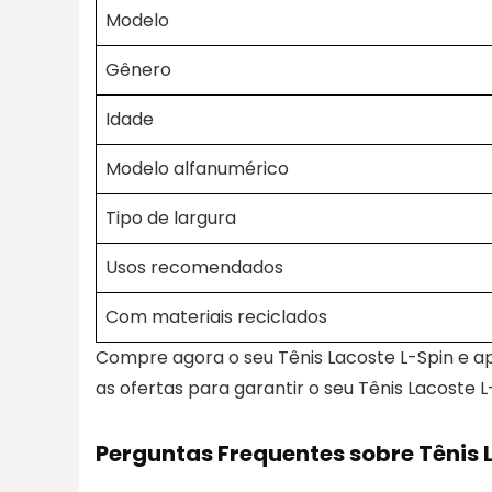
Modelo
Gênero
Idade
Modelo alfanumérico
Tipo de largura
Usos recomendados
Com materiais reciclados
Compre agora o seu Tênis Lacoste L-Spin e 
as ofertas para garantir o seu Tênis Lacoste L-
Perguntas Frequentes sobre Tênis 