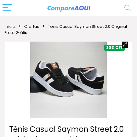
Início
Ofertas
Tênis Casual Saymon Street 2.0 Original
Frete Grátis
30%
Tênis Casual Saymon Street 2.0