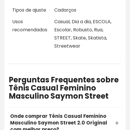
Tipos de ajuste
Cadarços
Usos
Casual, Dia a dia, ESCOLA,
recomendados
Escolar, Robusto, Rua,
STREET, Skate, Skatista,
Streetwear
Perguntas Frequentes sobre
Tênis Casual Feminino
Masculino Saymon Street
Onde comprar Tênis Casual Feminino
Masculino Saymon Street 2.0 Original
com melhor preço?