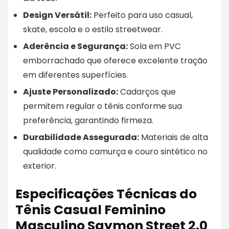
Design Versátil:
Perfeito para uso casual,
skate, escola e o estilo streetwear.
Aderência e Segurança:
Sola em PVC
emborrachado que oferece excelente tração
em diferentes superfícies.
Ajuste Personalizado:
Cadarços que
permitem regular o tênis conforme sua
preferência, garantindo firmeza.
Durabilidade Assegurada:
Materiais de alta
qualidade como camurça e couro sintético no
exterior.
Especificações Técnicas do
Tênis Casual Feminino
Masculino Saymon Street 2.0