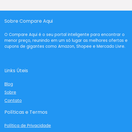
Sobre Compare Aqui
O
Compare Aqui
é o seu portal inteligente para encontrar o
menor preço, reunindo em um só lugar as melhores ofertas e
cupons de gigantes como Amazon, Shopee e Mercado Livre.
Links Úteis
Blog
Sobre
Contato
Políticas e Termos
Política de Privacidade