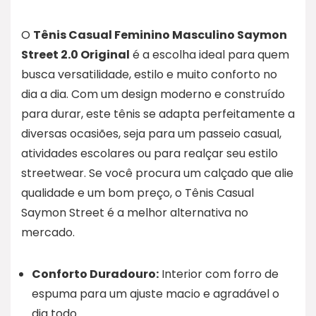
O
Tênis Casual Feminino Masculino Saymon
Street 2.0 Original
é a escolha ideal para quem
busca versatilidade, estilo e muito conforto no
dia a dia. Com um design moderno e construído
para durar, este tênis se adapta perfeitamente a
diversas ocasiões, seja para um passeio casual,
atividades escolares ou para realçar seu estilo
streetwear. Se você procura um calçado que alie
qualidade e um bom preço, o Tênis Casual
Saymon Street é a melhor alternativa no
mercado.
Conforto Duradouro:
Interior com forro de
espuma para um ajuste macio e agradável o
dia todo.