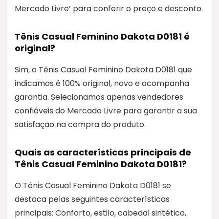
Mercado Livre’ para conferir o preço e desconto.
Tênis Casual Feminino Dakota D0181 é
original?
Sim, o Tênis Casual Feminino Dakota D0181 que
indicamos é 100% original, novo e acompanha
garantia. Selecionamos apenas vendedores
confiáveis do Mercado Livre para garantir a sua
satisfação na compra do produto.
Quais as características principais de
Tênis Casual Feminino Dakota D0181?
O Tênis Casual Feminino Dakota D0181 se
destaca pelas seguintes características
principais: Conforto, estilo, cabedal sintético,