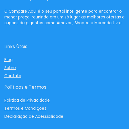
O
Compare Aqui
é o seu portal inteligente para encontrar o
menor preço, reunindo em um só lugar as melhores ofertas e
cupons de gigantes como Amazon, Shopee e Mercado Livre.
Links Úteis
Blog
Sobre
Contato
Políticas e Termos
Política de Privacidade
Termos e Condições
Declaração de Acessibilidade