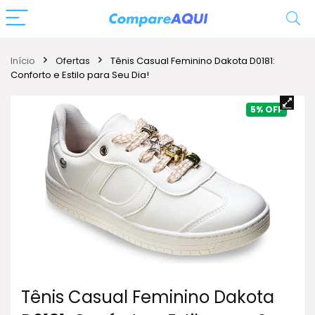
Início
Ofertas
Tênis Casual Feminino Dakota D0181:
Conforto e Estilo para Seu Dia!
5%
Tênis Casual Feminino Dakota