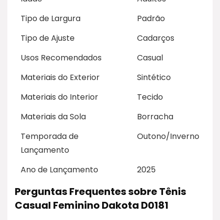
Tipo de Largura
Padrão
Tipo de Ajuste
Cadarços
Usos Recomendados
Casual
Materiais do Exterior
Sintético
Materiais do Interior
Tecido
Materiais da Sola
Borracha
Temporada de
Outono/Inverno
Lançamento
Ano de Lançamento
2025
Perguntas Frequentes sobre Tênis
Casual Feminino Dakota D0181