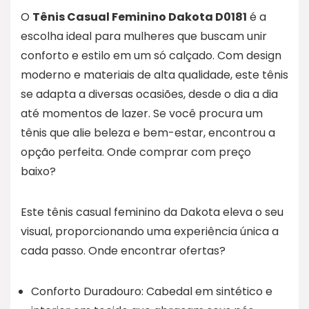
O
Tênis Casual Feminino Dakota D0181
é a
escolha ideal para mulheres que buscam unir
conforto e estilo em um só calçado. Com design
moderno e materiais de alta qualidade, este tênis
se adapta a diversas ocasiões, desde o dia a dia
até momentos de lazer. Se você procura um
tênis que alie beleza e bem-estar, encontrou a
opção perfeita. Onde comprar com preço
baixo?
Este tênis casual feminino da Dakota eleva o seu
visual, proporcionando uma experiência única a
cada passo. Onde encontrar ofertas?
Conforto Duradouro: Cabedal em sintético e