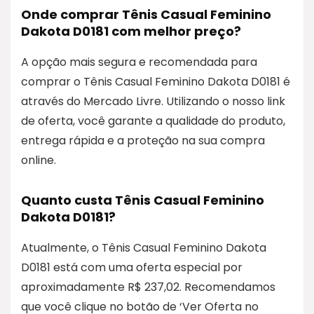
Onde comprar Tênis Casual Feminino
Dakota D0181 com melhor preço?
A opção mais segura e recomendada para
comprar o Tênis Casual Feminino Dakota D0181 é
através do Mercado Livre. Utilizando o nosso link
de oferta, você garante a qualidade do produto,
entrega rápida e a proteção na sua compra
online.
Quanto custa Tênis Casual Feminino
Dakota D0181?
Atualmente, o Tênis Casual Feminino Dakota
D0181 está com uma oferta especial por
aproximadamente R$ 237,02. Recomendamos
que você clique no botão de ‘Ver Oferta no