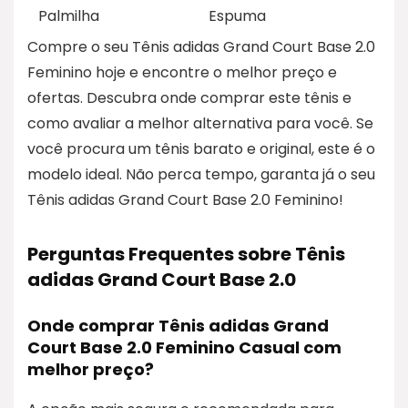
Palmilha
Espuma
Compre o seu Tênis adidas Grand Court Base 2.0
Feminino hoje e encontre o melhor preço e
ofertas. Descubra onde comprar este tênis e
como avaliar a melhor alternativa para você. Se
você procura um tênis barato e original, este é o
modelo ideal. Não perca tempo, garanta já o seu
Tênis adidas Grand Court Base 2.0 Feminino!
Perguntas Frequentes sobre Tênis
adidas Grand Court Base 2.0
Onde comprar Tênis adidas Grand
Court Base 2.0 Feminino Casual com
melhor preço?