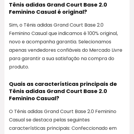
Tênis adidas Grand Court Base 2.0
Feminino Casual é original?
Sim, o Tênis adidas Grand Court Base 2.0
Feminino Casual que indicamos é 100% original,
novo e acompanha garantia. Selecionamos
apenas vendedores confiáveis do Mercado Livre
para garantir a sua satisfação na compra do
produto.
Quais as características principais de
Tênis adidas Grand Court Base 2.0
Feminino Casual?
O Tênis adidas Grand Court Base 2.0 Feminino
Casual se destaca pelas seguintes
características principais: Confeccionado em