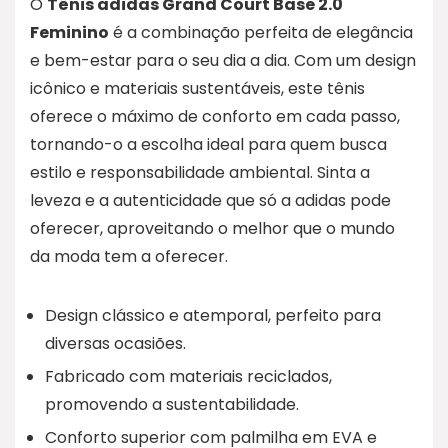
O
Tênis adidas Grand Court Base 2.0
Feminino
é a combinação perfeita de elegância
e bem-estar para o seu dia a dia. Com um design
icônico e materiais sustentáveis, este tênis
oferece o máximo de conforto em cada passo,
tornando-o a escolha ideal para quem busca
estilo e responsabilidade ambiental. Sinta a
leveza e a autenticidade que só a adidas pode
oferecer, aproveitando o melhor que o mundo
da moda tem a oferecer.
Design clássico e atemporal, perfeito para
diversas ocasiões.
Fabricado com materiais reciclados,
promovendo a sustentabilidade.
Conforto superior com palmilha em EVA e