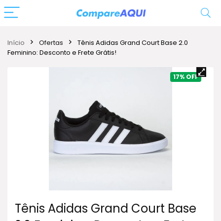
Início
Ofertas
Tênis Adidas Grand Court Base 2.0
Feminino: Desconto e Frete Grátis!
17%
Tênis Adidas Grand Court Base