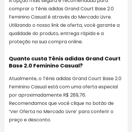
A opção mais segura e recomendada para
comprar o Tênis adidas Grand Court Base 2.0
Feminino Casual é através do Mercado Livre.
Utilizando o nosso link de oferta, você garante a
qualidade do produto, entrega rápida e a
proteção na sua compra online.
Quanto custa Tênis adidas Grand Court
Base 2.0 Feminino Casual?
Atualmente, o Tênis adidas Grand Court Base 2.0
Feminino Casual está com uma oferta especial
por aproximadamente R$ 289,76.
Recomendamos que você clique no botão de
‘Ver Oferta no Mercado Livre’ para conferir o
preço e desconto.