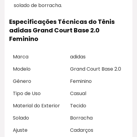
solado de borracha.
Especificações Técnicas do Tênis
adidas Grand Court Base 2.0
Feminino
Marca
adidas
Modelo
Grand Court Base 2.0
Gênero
Feminino
Tipo de Uso
Casual
Material do Exterior
Tecido
Solado
Borracha
Ajuste
Cadarços