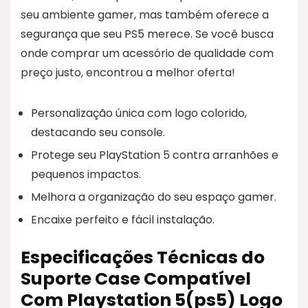
seu ambiente gamer, mas também oferece a
segurança que seu PS5 merece. Se você busca
onde comprar um acessório de qualidade com
preço justo, encontrou a melhor oferta!
Personalização única com logo colorido,
destacando seu console.
Protege seu PlayStation 5 contra arranhões e
pequenos impactos.
Melhora a organização do seu espaço gamer.
Encaixe perfeito e fácil instalação.
Especificações Técnicas do
Suporte Case Compatível
Com Playstation 5(ps5) Logo