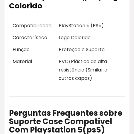
Colorido
Compatibilidade
PlayStation 5 (PS5)
Característica
Logo Colorido
Função
Proteção e Suporte
Material
PVC/Plástico de alta
resistência (Similar a
outras capas)
Perguntas Frequentes sobre
Suporte Case Compatível
Com Playstation 5(ps5)