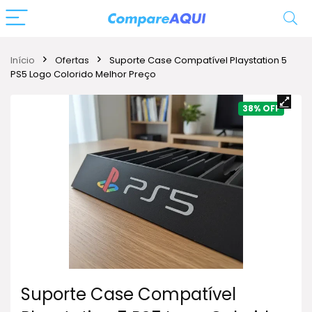
Início
Ofertas
Suporte Case Compatível Playstation 5
PS5 Logo Colorido Melhor Preço
38%
Suporte Case Compatível