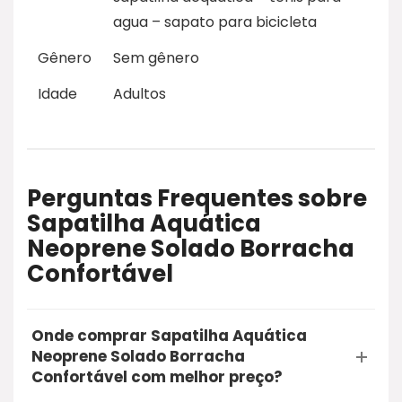
agua – sapato para bicicleta
Gênero
Sem gênero
Idade
Adultos
Perguntas Frequentes sobre
Sapatilha Aquática
Neoprene Solado Borracha
Confortável
Onde comprar Sapatilha Aquática
Neoprene Solado Borracha
Confortável com melhor preço?