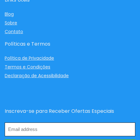
Blog
Sobre
Contato
Políticas e Termos
Política de Privacidade
Termos e Condições
Declaração de Acessibilidade
Inscreva-se para Receber Ofertas Especiais