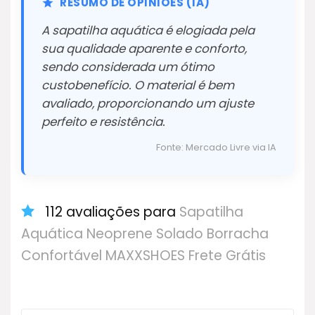
RESUMO DE OPINIÕES (IA)
A sapatilha aquática é elogiada pela
sua qualidade aparente e conforto,
sendo considerada um ótimo
custobenefício. O material é bem
avaliado, proporcionando um ajuste
perfeito e resistência.
Fonte: Mercado Livre via IA
112 avaliações para
Sapatilha
Aquática Neoprene Solado Borracha
Confortável MAXXSHOES Frete Grátis