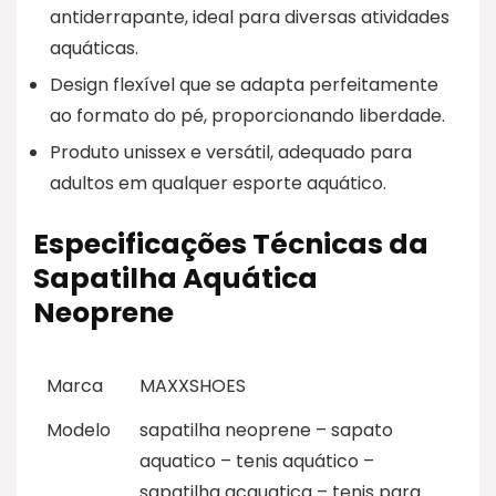
antiderrapante, ideal para diversas atividades
aquáticas.
Design flexível que se adapta perfeitamente
ao formato do pé, proporcionando liberdade.
Produto unissex e versátil, adequado para
adultos em qualquer esporte aquático.
Especificações Técnicas da
Sapatilha Aquática
Neoprene
Marca
MAXXSHOES
Modelo
sapatilha neoprene – sapato
aquatico – tenis aquático –
sapatilha acquatica – tenis para