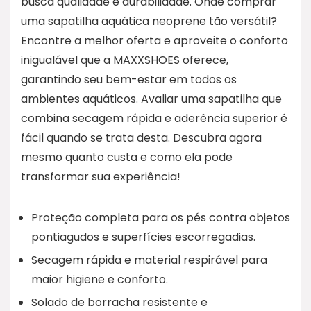
busca qualidade e durabilidade. Onde comprar
uma sapatilha aquática neoprene tão versátil?
Encontre a melhor oferta e aproveite o conforto
inigualável que a MAXXSHOES oferece,
garantindo seu bem-estar em todos os
ambientes aquáticos. Avaliar uma sapatilha que
combina secagem rápida e aderência superior é
fácil quando se trata desta. Descubra agora
mesmo quanto custa e como ela pode
transformar sua experiência!
Proteção completa para os pés contra objetos
pontiagudos e superfícies escorregadias.
Secagem rápida e material respirável para
maior higiene e conforto.
Solado de borracha resistente e