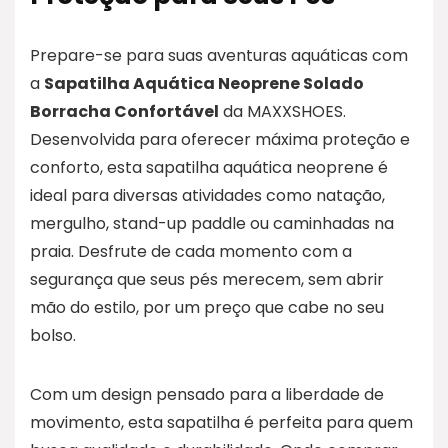
Prepare-se para suas aventuras aquáticas com
a
Sapatilha Aquática Neoprene Solado
Borracha Confortável
da MAXXSHOES.
Desenvolvida para oferecer máxima proteção e
conforto, esta sapatilha aquática neoprene é
ideal para diversas atividades como natação,
mergulho, stand-up paddle ou caminhadas na
praia. Desfrute de cada momento com a
segurança que seus pés merecem, sem abrir
mão do estilo, por um preço que cabe no seu
bolso.
Com um design pensado para a liberdade de
movimento, esta sapatilha é perfeita para quem