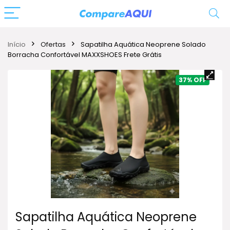
Início
Ofertas
Sapatilha Aquática Neoprene Solado
Borracha Confortável MAXXSHOES Frete Grátis
37%
Sapatilha Aquática Neoprene