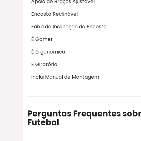
Apoio de Braços Ajustável
Encosto Reclinável
Faixa de Inclinação do Encosto
É Gamer
É Ergonômica
É Giratória
Inclui Manual de Montagem
Perguntas Frequentes sobr
Futebol