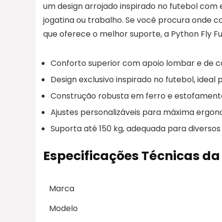
um design arrojado inspirado no futebol com 
jogatina ou trabalho. Se você procura onde 
que oferece o melhor suporte, a Python Fly Fu
Conforto superior com apoio lombar e de c
Design exclusivo inspirado no futebol, ideal
Construção robusta em ferro e estofamento 
Ajustes personalizáveis para máxima ergonom
Suporta até 150 kg, adequada para diversos 
Especificações Técnicas da
Marca
Modelo