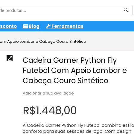
esconto
Blog
Ferramentas
Com Apoio Lombar e Cabeça Couro Sintético
Cadeira Gamer Python Fly
Futebol Com Apoio Lombar e
Cabeça Couro Sintético
Adicionar a sua avaliação
R$
1.448,00
A Cadeira Gamer Python Fly Futebol combina estilo
conforto para suas sessões de jogo. Com design