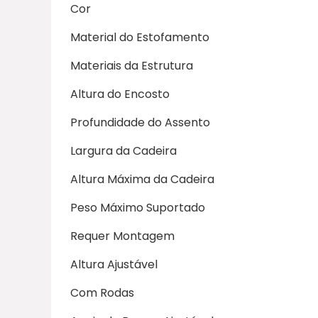
Cor
Material do Estofamento
Materiais da Estrutura
Altura do Encosto
Profundidade do Assento
Largura da Cadeira
Altura Máxima da Cadeira
Peso Máximo Suportado
Requer Montagem
Altura Ajustável
Com Rodas