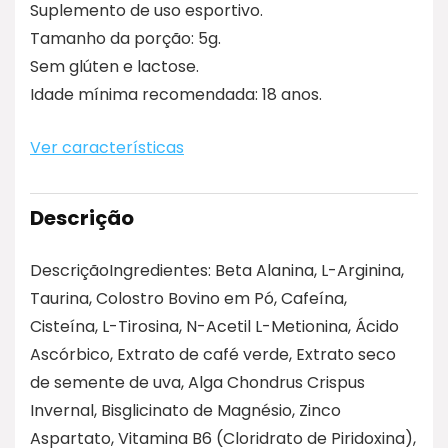
Suplemento de uso esportivo.
Tamanho da porção: 5g.
Sem glúten e lactose.
Idade mínima recomendada: 18 anos.
Ver características
Descrição
DescriçãoIngredientes: Beta Alanina, L-Arginina,
Taurina, Colostro Bovino em Pó, Cafeína,
Cisteína, L-Tirosina, N-Acetil L-Metionina, Ácido
Ascórbico, Extrato de café verde, Extrato seco
de semente de uva, Alga Chondrus Crispus
Invernal, Bisglicinato de Magnésio, Zinco
Aspartato, Vitamina B6 (Cloridrato de Piridoxina),