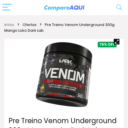
Início
Ofertas
Pre Treino Venom Underground 300g
Mango Loko Dark Lab
76%
Pre Treino Venom Underground