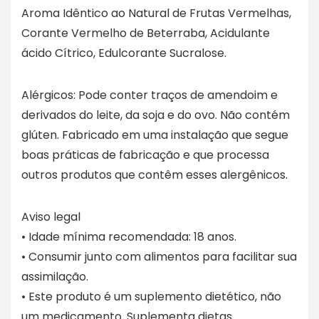
Aroma Idêntico ao Natural de Frutas Vermelhas,
Corante Vermelho de Beterraba, Acidulante
ácido Cítrico, Edulcorante Sucralose.
Alérgicos: Pode conter traços de amendoim e
derivados do leite, da soja e do ovo. Não contém
glúten. Fabricado em uma instalação que segue
boas práticas de fabricação e que processa
outros produtos que contêm esses alergênicos.
Aviso legal
• Idade mínima recomendada: 18 anos.
• Consumir junto com alimentos para facilitar sua
assimilação.
• Este produto é um suplemento dietético, não
um medicamento. Suplementa dietas