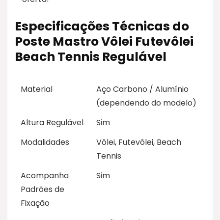
Especificações Técnicas do
Poste Mastro Vôlei Futevôlei
Beach Tennis Regulável
Material
Aço Carbono / Alumínio
(dependendo do modelo)
Altura Regulável
Sim
Modalidades
Vôlei, Futevôlei, Beach
Tennis
Acompanha
Sim
Padrões de
Fixação