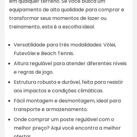
em qualquer terreno. Se você busca um
equipamento de alta qualidade para comprar e
transformar seus momentos de lazer ou
treinamento, esta é a escolha ideal.
Versatilidade para três modalidades: Vôlei,
Futevôlei e Beach Tennis.
Altura regulável para atender diferentes níveis
e regras de jogo.
Estrutura robusta e durável, feita para resistir
aos impactos e condições climáticas.
Fácil montagem e desmontagem, ideal para
transporte e armazenamento.
Onde comprar um poste regulável com o
melhor preço? Aqui você encontra a melhor
oferta!