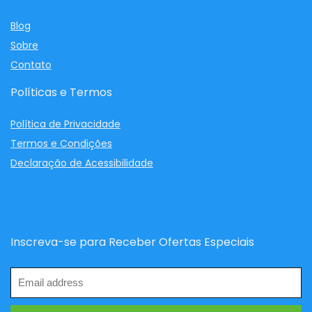
Blog
Sobre
Contato
Políticas e Termos
Política de Privacidade
Termos e Condições
Declaração de Acessibilidade
Inscreva-se para Receber Ofertas Especiais