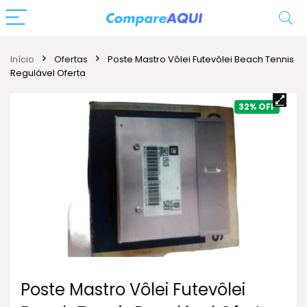
Início
Ofertas
Poste Mastro Vôlei Futevôlei Beach Tennis
Regulável Oferta
32%
Poste Mastro Vôlei Futevôlei