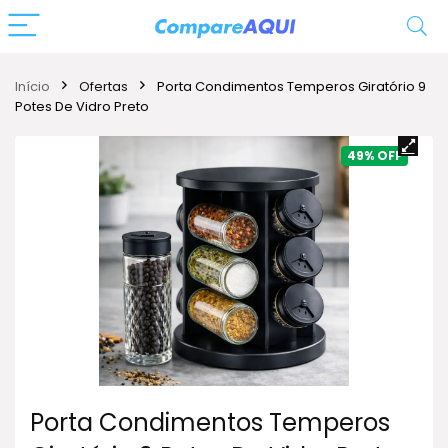
Início
Ofertas
Porta Condimentos Temperos Giratório 9
Potes De Vidro Preto
49%
Porta Condimentos Temperos