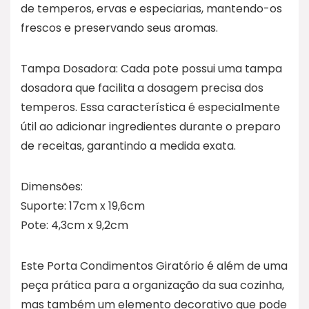
de temperos, ervas e especiarias, mantendo-os
frescos e preservando seus aromas.
Tampa Dosadora: Cada pote possui uma tampa
dosadora que facilita a dosagem precisa dos
temperos. Essa característica é especialmente
útil ao adicionar ingredientes durante o preparo
de receitas, garantindo a medida exata.
Dimensões:
Suporte: 17cm x 19,6cm
Pote: 4,3cm x 9,2cm
Este Porta Condimentos Giratório é além de uma
peça prática para a organização da sua cozinha,
mas também um elemento decorativo que pode