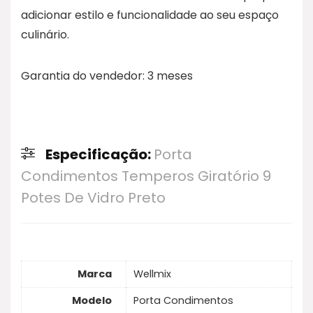
adicionar estilo e funcionalidade ao seu espaço
culinário.
Garantia do vendedor: 3 meses
Especificação:
Porta
Condimentos Temperos Giratório 9
Potes De Vidro Preto
Marca
Wellmix
Modelo
Porta Condimentos