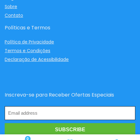
Sobre
Contato
Políticas e Termos
Política de Privacidade
Termos e Condições
Declaração de Acessibilidade
Inscreva-se para Receber Ofertas Especiais
0