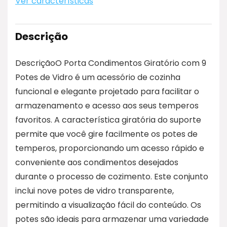
Ver características
Descrição
DescriçãoO Porta Condimentos Giratório com 9
Potes de Vidro é um acessório de cozinha
funcional e elegante projetado para facilitar o
armazenamento e acesso aos seus temperos
favoritos. A característica giratória do suporte
permite que você gire facilmente os potes de
temperos, proporcionando um acesso rápido e
conveniente aos condimentos desejados
durante o processo de cozimento. Este conjunto
inclui nove potes de vidro transparente,
permitindo a visualização fácil do conteúdo. Os
potes são ideais para armazenar uma variedade