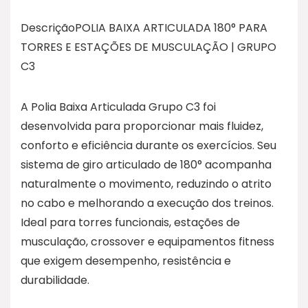
DescriçãoPOLIA BAIXA ARTICULADA 180° PARA
TORRES E ESTAÇÕES DE MUSCULAÇÃO | GRUPO
C3
A Polia Baixa Articulada Grupo C3 foi
desenvolvida para proporcionar mais fluidez,
conforto e eficiência durante os exercícios. Seu
sistema de giro articulado de 180° acompanha
naturalmente o movimento, reduzindo o atrito
no cabo e melhorando a execução dos treinos.
Ideal para torres funcionais, estações de
musculação, crossover e equipamentos fitness
que exigem desempenho, resistência e
durabilidade.