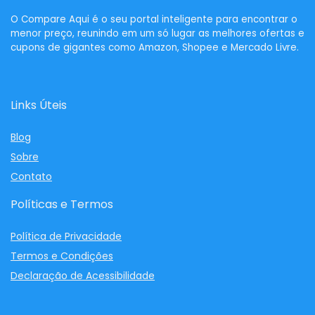
O
Compare Aqui
é o seu portal inteligente para encontrar o
menor preço, reunindo em um só lugar as melhores ofertas e
cupons de gigantes como Amazon, Shopee e Mercado Livre.
Links Úteis
Blog
Sobre
Contato
Políticas e Termos
Política de Privacidade
Termos e Condições
Declaração de Acessibilidade