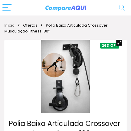
Início
Ofertas
Polia Baixa Articulada Crossover
Musculação Fitness 180°
26%
Polia Baixa Articulada Crossover