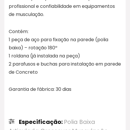
profissional e confiabilidade em equipamentos
de musculação.
Contém:
1 peça de aço para fixação na parede (polia
baixa) – rotação 180º
1 roldana (já instalada na peça)
2 parafusos e buchas para instalação em parede
de Concreto
Garantia de fábrica: 30 dias
Especificação:
Polia Baixa