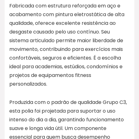
Fabricada com estrutura reforçada em aço e
acabamento com pintura eletrostática de alta
qualidade, oferece excelente resistência ao
desgaste causado pelo uso contínuo. Seu
sistema articulado permite maior liberdade de
movimento, contribuindo para exercícios mais
confortáveis, seguros e eficientes. É a escolha
ideal para academias, estúdios, condomínios e
projetos de equipamentos fitness
personalizados.
Produzida com o padrão de qualidade Grupo C3,
esta polia foi projetada para suportar o uso
intenso do dia a dia, garantindo funcionamento
suave e longa vida útil. Um componente
essencial para quem busca desempenho