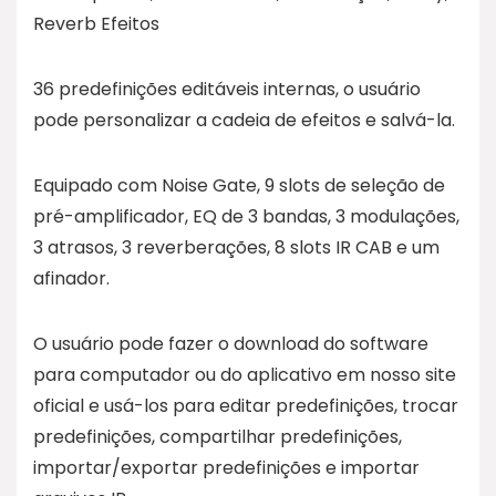
Reverb Efeitos
36 predefinições editáveis internas, o usuário
pode personalizar a cadeia de efeitos e salvá-la.
Equipado com Noise Gate, 9 slots de seleção de
pré-amplificador, EQ de 3 bandas, 3 modulações,
3 atrasos, 3 reverberações, 8 slots IR CAB e um
afinador.
O usuário pode fazer o download do software
para computador ou do aplicativo em nosso site
oficial e usá-los para editar predefinições, trocar
predefinições, compartilhar predefinições,
importar/exportar predefinições e importar