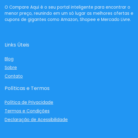
O
Compare Aqui
é o seu portal inteligente para encontrar o
menor preço, reunindo em um só lugar as melhores ofertas e
cupons de gigantes como Amazon, Shopee e Mercado Livre.
Links Úteis
Blog
Sobre
Contato
Políticas e Termos
Política de Privacidade
Termos e Condições
Declaração de Acessibilidade