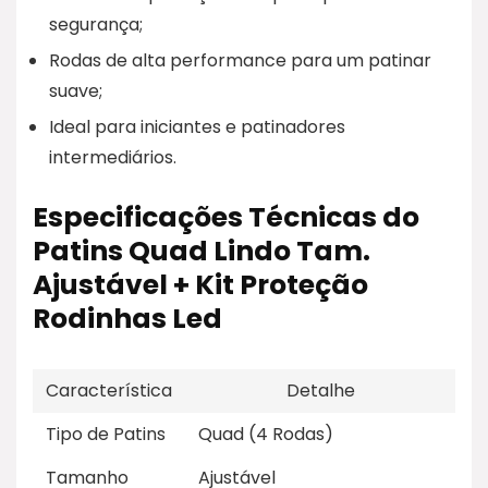
segurança;
Rodas de alta performance para um patinar
suave;
Ideal para iniciantes e patinadores
intermediários.
Especificações Técnicas do
Patins Quad Lindo Tam.
Ajustável + Kit Proteção
Rodinhas Led
Característica
Detalhe
Tipo de Patins
Quad (4 Rodas)
Tamanho
Ajustável