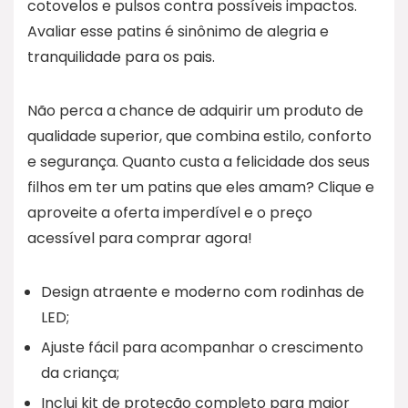
cotovelos e pulsos contra possíveis impactos.
Avaliar esse patins é sinônimo de alegria e
tranquilidade para os pais.
Não perca a chance de adquirir um produto de
qualidade superior, que combina estilo, conforto
e segurança. Quanto custa a felicidade dos seus
filhos em ter um patins que eles amam? Clique e
aproveite a oferta imperdível e o preço
acessível para comprar agora!
Design atraente e moderno com rodinhas de
LED;
Ajuste fácil para acompanhar o crescimento
da criança;
Inclui kit de proteção completo para maior