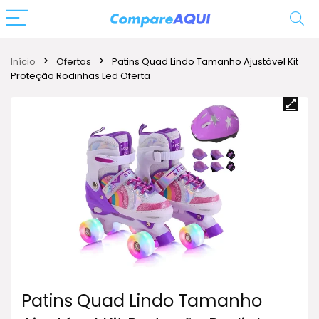
Início
Ofertas
Patins Quad Lindo Tamanho Ajustável Kit
Proteção Rodinhas Led Oferta
Patins Quad Lindo Tamanho