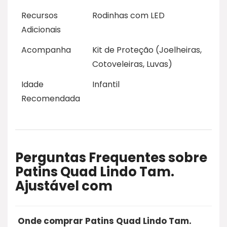
Recursos
Rodinhas com LED
Adicionais
Acompanha
Kit de Proteção (Joelheiras,
Cotoveleiras, Luvas)
Idade
Infantil
Recomendada
Perguntas Frequentes sobre
Patins Quad Lindo Tam.
Ajustável com
Onde comprar Patins Quad Lindo Tam.