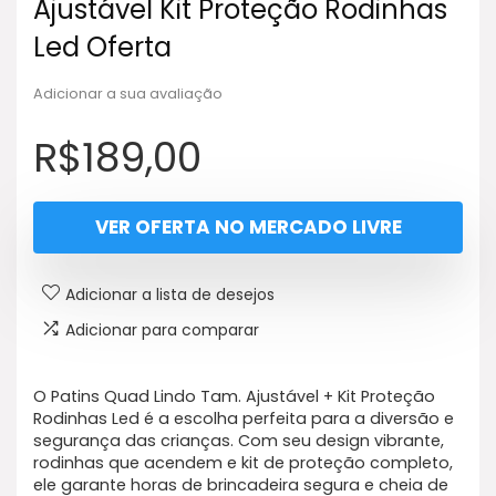
Ajustável Kit Proteção Rodinhas
Led Oferta
Adicionar a sua avaliação
R$
189,00
VER OFERTA NO MERCADO LIVRE
Adicionar a lista de desejos
Adicionar para comparar
O Patins Quad Lindo Tam. Ajustável + Kit Proteção
Rodinhas Led é a escolha perfeita para a diversão e
segurança das crianças. Com seu design vibrante,
rodinhas que acendem e kit de proteção completo,
ele garante horas de brincadeira segura e cheia de