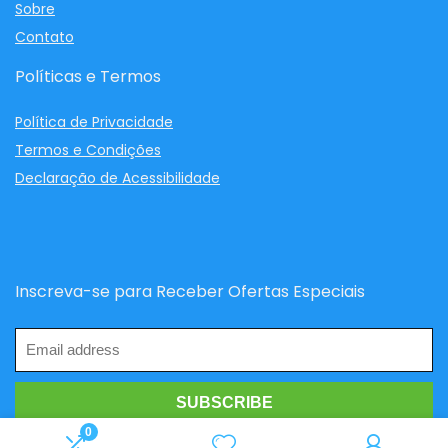
Sobre
Contato
Políticas e Termos
Política de Privacidade
Termos e Condições
Declaração de Acessibilidade
Inscreva-se para Receber Ofertas Especiais
0