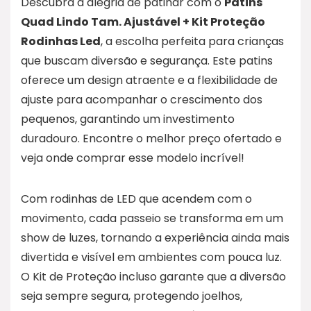
Descubra a alegria de patinar com o
Patins
Quad Lindo Tam. Ajustável + Kit Proteção
Rodinhas Led
, a escolha perfeita para crianças
que buscam diversão e segurança. Este patins
oferece um design atraente e a flexibilidade de
ajuste para acompanhar o crescimento dos
pequenos, garantindo um investimento
duradouro. Encontre o melhor preço ofertado e
veja onde comprar esse modelo incrível!
Com rodinhas de LED que acendem com o
movimento, cada passeio se transforma em um
show de luzes, tornando a experiência ainda mais
divertida e visível em ambientes com pouca luz.
O Kit de Proteção incluso garante que a diversão
seja sempre segura, protegendo joelhos,