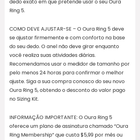
dedo exato em que pretende usar o seu Oura
Ring 5.
COMO DEVE AJUSTAR-SE – O Oura Ring 5 deve
se ajustar firmemente e com conforto na base
do seu dedo. O anel não deve girar enquanto
você realiza suas atividades diárias.
Recomendamos usar o medidor de tamanho por
pelo menos 24 horas para confirmar o melhor
ajuste. Siga a sua compra conosco do seu novo
Oura Ring 5, obtendo o desconto do valor pago
no Sizing Kit.
INFORMAÇÃO IMPORTANTE: O Oura Ring 5
oferece um plano de assinatura chamado “Oura
Ring Membership” que custa $5,99 por mês ou