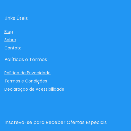
Links Úteis
Blog
Sobre
Contato
Políticas e Termos
Política de Privacidade
Termos e Condições
Declaração de Acessibilidade
Inscreva-se para Receber Ofertas Especiais