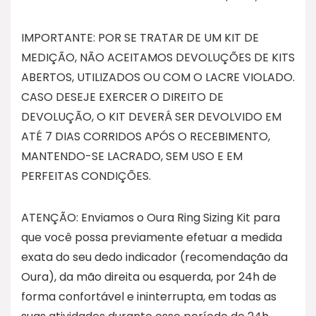
IMPORTANTE: POR SE TRATAR DE UM KIT DE
MEDIÇÃO, NÃO ACEITAMOS DEVOLUÇÕES DE KITS
ABERTOS, UTILIZADOS OU COM O LACRE VIOLADO.
CASO DESEJE EXERCER O DIREITO DE
DEVOLUÇÃO, O KIT DEVERÁ SER DEVOLVIDO EM
ATÉ 7 DIAS CORRIDOS APÓS O RECEBIMENTO,
MANTENDO-SE LACRADO, SEM USO E EM
PERFEITAS CONDIÇÕES.
ATENÇÃO: Enviamos o Oura Ring Sizing Kit para
que você possa previamente efetuar a medida
exata do seu dedo indicador (recomendação da
Oura), da mão direita ou esquerda, por 24h de
forma confortável e ininterrupta, em todas as