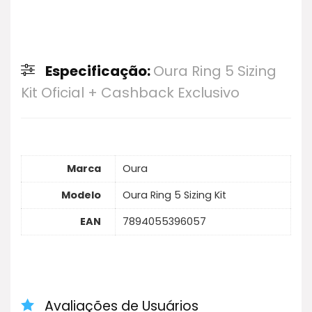
Especificação:
Oura Ring 5 Sizing
Kit Oficial + Cashback Exclusivo
Marca
Oura
Modelo
Oura Ring 5 Sizing Kit
EAN
7894055396057
Avaliações de Usuários