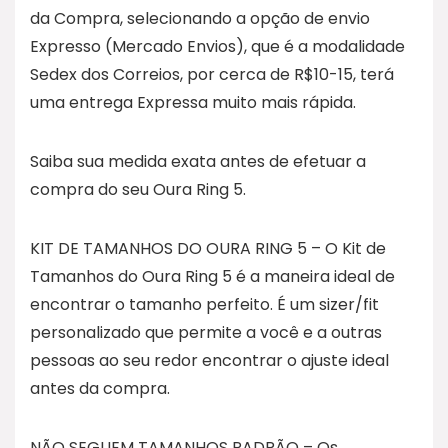
da Compra, selecionando a opção de envio
Expresso (Mercado Envios), que é a modalidade
Sedex dos Correios, por cerca de R$10-15, terá
uma entrega Expressa muito mais rápida.
Saiba sua medida exata antes de efetuar a
compra do seu Oura Ring 5.
KIT DE TAMANHOS DO OURA RING 5 – O Kit de
Tamanhos do Oura Ring 5 é a maneira ideal de
encontrar o tamanho perfeito. É um sizer/fit
personalizado que permite a você e a outras
pessoas ao seu redor encontrar o ajuste ideal
antes da compra.
NÃO SEGUEM TAMANHOS PADRÃO – Os