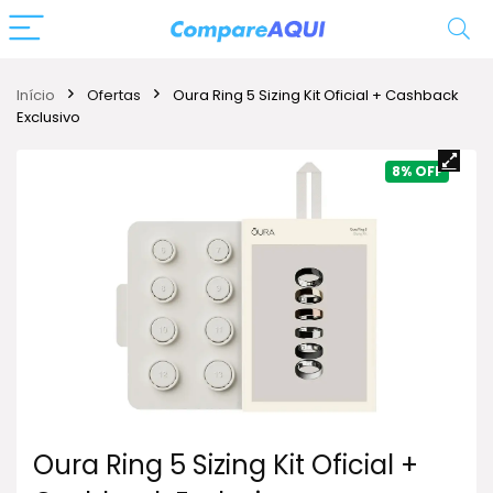
Início
Ofertas
Oura Ring 5 Sizing Kit Oficial + Cashback
Exclusivo
8%
Oura Ring 5 Sizing Kit Oficial +