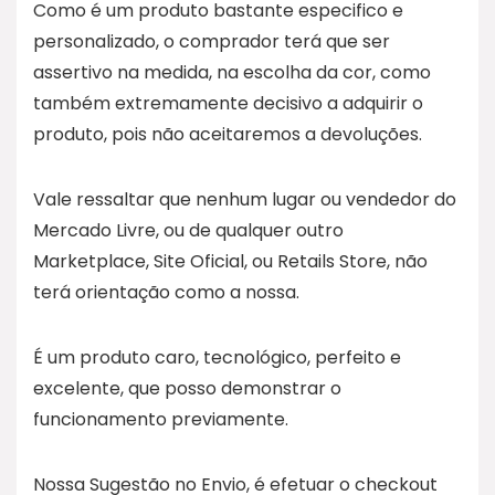
Como é um produto bastante especifico e
personalizado, o comprador terá que ser
assertivo na medida, na escolha da cor, como
também extremamente decisivo a adquirir o
produto, pois não aceitaremos a devoluções.
Vale ressaltar que nenhum lugar ou vendedor do
Mercado Livre, ou de qualquer outro
Marketplace, Site Oficial, ou Retails Store, não
terá orientação como a nossa.
É um produto caro, tecnológico, perfeito e
excelente, que posso demonstrar o
funcionamento previamente.
Nossa Sugestão no Envio, é efetuar o checkout