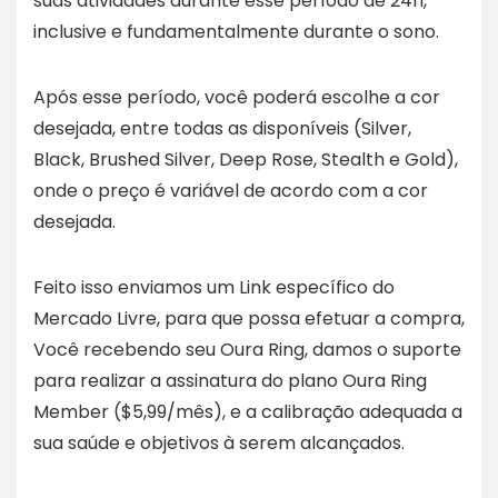
suas atividades durante esse período de 24h,
inclusive e fundamentalmente durante o sono.
Após esse período, você poderá escolhe a cor
desejada, entre todas as disponíveis (Silver,
Black, Brushed Silver, Deep Rose, Stealth e Gold),
onde o preço é variável de acordo com a cor
desejada.
Feito isso enviamos um Link específico do
Mercado Livre, para que possa efetuar a compra,
Você recebendo seu Oura Ring, damos o suporte
para realizar a assinatura do plano Oura Ring
Member ($5,99/mês), e a calibração adequada a
sua saúde e objetivos à serem alcançados.