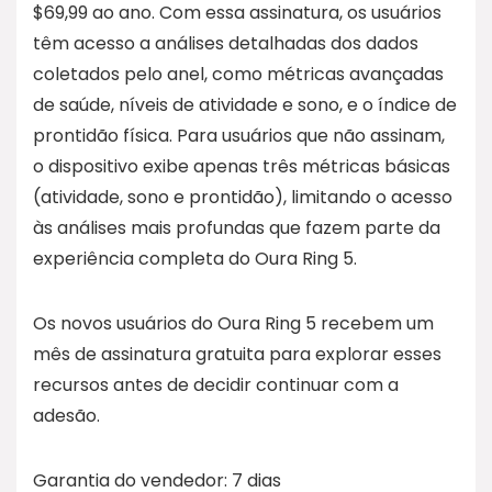
$69,99 ao ano. Com essa assinatura, os usuários
têm acesso a análises detalhadas dos dados
coletados pelo anel, como métricas avançadas
de saúde, níveis de atividade e sono, e o índice de
prontidão física. Para usuários que não assinam,
o dispositivo exibe apenas três métricas básicas
(atividade, sono e prontidão), limitando o acesso
às análises mais profundas que fazem parte da
experiência completa do Oura Ring 5.
Os novos usuários do Oura Ring 5 recebem um
mês de assinatura gratuita para explorar esses
recursos antes de decidir continuar com a
adesão.
Garantia do vendedor: 7 dias