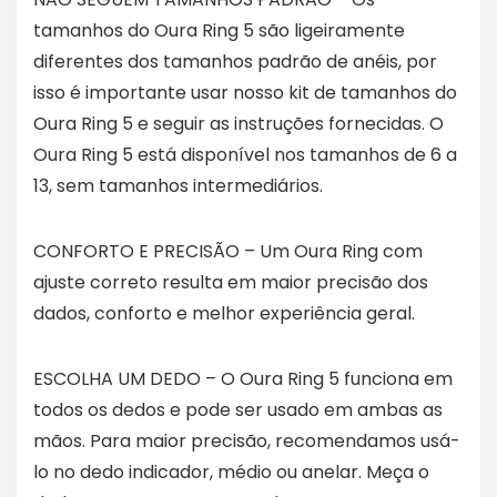
tamanhos do Oura Ring 5 são ligeiramente
diferentes dos tamanhos padrão de anéis, por
isso é importante usar nosso kit de tamanhos do
Oura Ring 5 e seguir as instruções fornecidas. O
Oura Ring 5 está disponível nos tamanhos de 6 a
13, sem tamanhos intermediários.
CONFORTO E PRECISÃO – Um Oura Ring com
ajuste correto resulta em maior precisão dos
dados, conforto e melhor experiência geral.
ESCOLHA UM DEDO – O Oura Ring 5 funciona em
todos os dedos e pode ser usado em ambas as
mãos. Para maior precisão, recomendamos usá-
lo no dedo indicador, médio ou anelar. Meça o