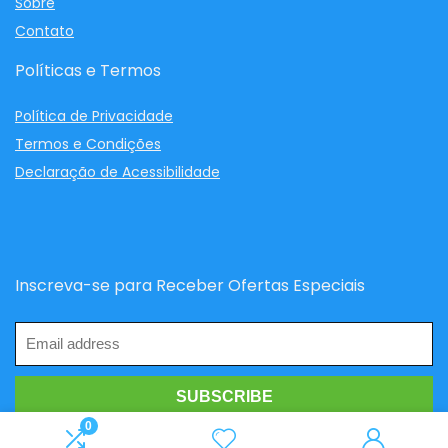
Sobre
Contato
Políticas e Termos
Política de Privacidade
Termos e Condições
Declaração de Acessibilidade
Inscreva-se para Receber Ofertas Especiais
0