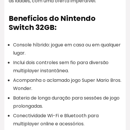
as idades, com uma oferta imperdível.
Benefícios do Nintendo
Switch 32GB:
Console híbrido: jogue em casa ou em qualquer
lugar.
Inclui dois controles sem fio para diversão
multiplayer instantânea.
Acompanha o aclamado jogo Super Mario Bros.
Wonder.
Bateria de longa duração para sessões de jogo
prolongadas.
Conectividade Wi-Fi e Bluetooth para
multiplayer online e acessórios.