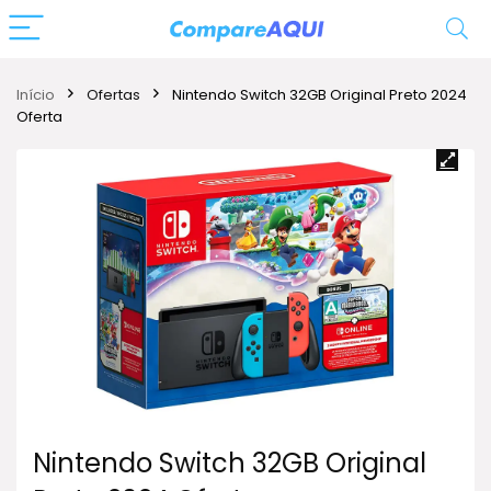
Início
Ofertas
Nintendo Switch 32GB Original Preto 2024
Oferta
Nintendo Switch 32GB Original