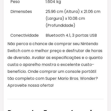
Peso
1.604 kg
Dimensões
25.96 cm (Altura) x 21.06 cm
(Largura) x 10.08 cm
(Profundidade)
Conectividade
Bluetooth 4.1, 3 portas USB
Não perca a chance de comprar seu Nintendo
Switch com o melhor preço e desfrutar de horas
de diversão. Avaliar as especificações e o quanto
custa o aparelho mostra o excelente custo-
benefício. Onde comprar um console portátil
tão completo com Super Mario Bros. Wonder?
Aproveite nossa oferta!