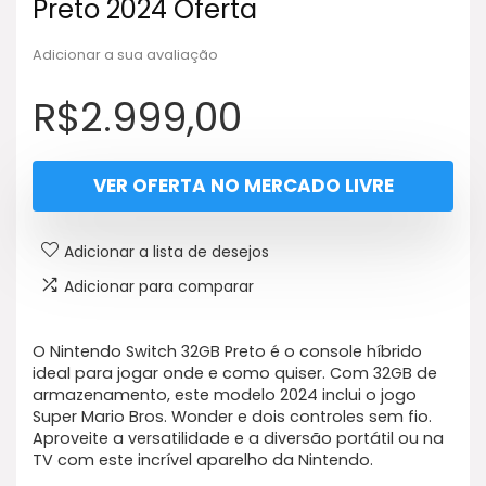
Preto 2024 Oferta
Adicionar a sua avaliação
R$
2.999,00
VER OFERTA NO MERCADO LIVRE
Adicionar a lista de desejos
Adicionar para comparar
O Nintendo Switch 32GB Preto é o console híbrido
ideal para jogar onde e como quiser. Com 32GB de
armazenamento, este modelo 2024 inclui o jogo
Super Mario Bros. Wonder e dois controles sem fio.
Aproveite a versatilidade e a diversão portátil ou na
TV com este incrível aparelho da Nintendo.