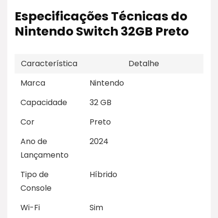
Especificações Técnicas do
Nintendo Switch 32GB Preto
Característica
Detalhe
Marca
Nintendo
Capacidade
32 GB
Cor
Preto
Ano de
2024
Lançamento
Tipo de
Híbrido
Console
Wi-Fi
Sim