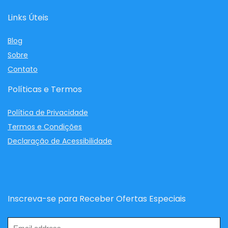
Links Úteis
Blog
Sobre
Contato
Políticas e Termos
Política de Privacidade
Termos e Condições
Declaração de Acessibilidade
Inscreva-se para Receber Ofertas Especiais