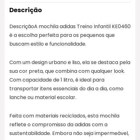
Descrição
DescriçãoA mochila adidas Treino Infantil KE0460
é a escolha perfeita para os pequenos que
buscam estilo e funcionalidade.
Com um design urbano e liso, ela se destaca pela
sua cor preta, que combina com qualquer look.
Com capacidade de 1 litro, é ideal para
transportar itens essenciais do dia a dia, como
lanche ou material escolar.
Feita com materiais reciclados, esta mochila
reflete o compromisso da adidas com a
sustentabilidade. Embora não seja impermeável,