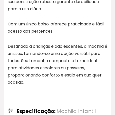
sua construção robusta garante durabilidade
para o uso diário.
Com um único bolso, oferece praticidade e fácil
acesso aos pertences.
Destinada a crianças e adolescentes, a mochila é
unissex, tornando-se uma opção versátil para
todos. Seu tamanho compacto a torna ideal
para atividades escolares ou passeios,
proporcionando conforto e estilo em qualquer
ocasião.
Especificação:
Mochila Infantil