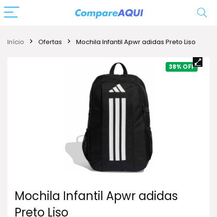
Início
Ofertas
Mochila Infantil Apwr adidas Preto Liso
38%
Mochila Infantil Apwr adidas
Preto Liso