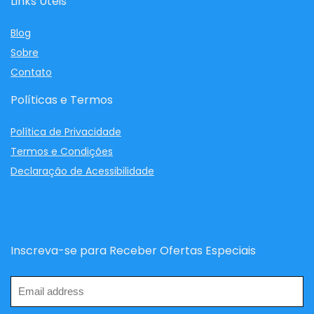
Links Úteis
Blog
Sobre
Contato
Políticas e Termos
Política de Privacidade
Termos e Condições
Declaração de Acessibilidade
Inscreva-se para Receber Ofertas Especiais