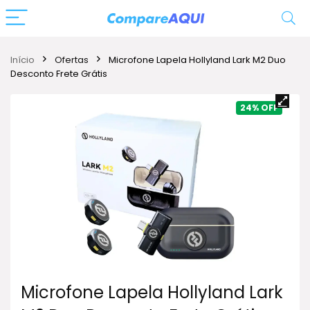
Início
Ofertas
Microfone Lapela Hollyland Lark M2 Duo
Desconto Frete Grátis
24%
Microfone Lapela Hollyland Lark