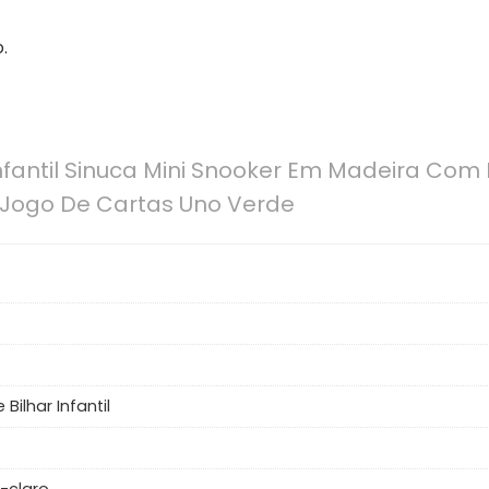
.
nfantil Sinuca Mini Snooker Em Madeira Com
 Jogo De Cartas Uno Verde
Bilhar Infantil