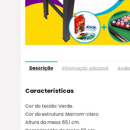
Descrição
Informação adicional
Avali
Características
Cor do tecido: Verde.
Cor da estrutura: Marrom-claro.
Altura da mesa: 65.1 cm.