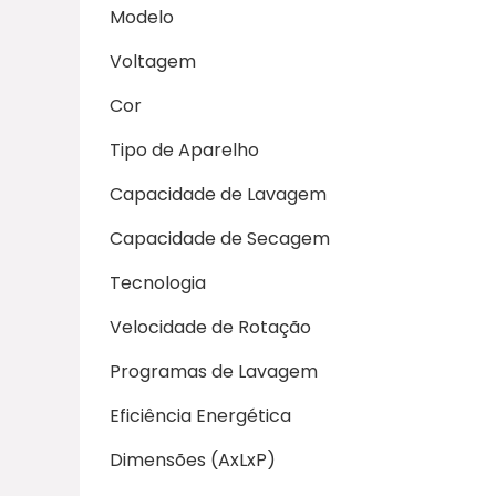
Modelo
Voltagem
Cor
Tipo de Aparelho
Capacidade de Lavagem
Capacidade de Secagem
Tecnologia
Velocidade de Rotação
Programas de Lavagem
Eficiência Energética
Dimensões (AxLxP)