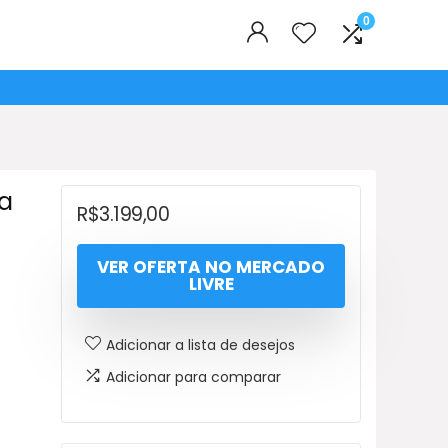
0
ca
R$
3.199,00
VER OFERTA NO MERCADO
LIVRE
Adicionar a lista de desejos
Adicionar para comparar