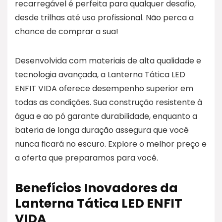
recarregável é perfeita para qualquer desafio,
desde trilhas até uso profissional. Não perca a
chance de comprar a sua!
Desenvolvida com materiais de alta qualidade e
tecnologia avançada, a Lanterna Tática LED
ENFIT VIDA oferece desempenho superior em
todas as condições. Sua construção resistente à
água e ao pó garante durabilidade, enquanto a
bateria de longa duração assegura que você
nunca ficará no escuro. Explore o melhor preço e
a oferta que preparamos para você.
Benefícios Inovadores da
Lanterna Tática LED ENFIT
VIDA