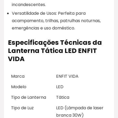
incandescentes.
Versatilidade de Usos: Perfeita para
acampamento, trilhas, patrulhas noturnas,
emergências e uso doméstico.
Especificações Técnicas da
Lanterna Tática LED ENFIT
VIDA
Marca
ENFIT VIDA
Modelo
LED
Tipo de Lanterna
Tática
Tipo de Luz
LED (Lâmpada de laser
branca 30W)