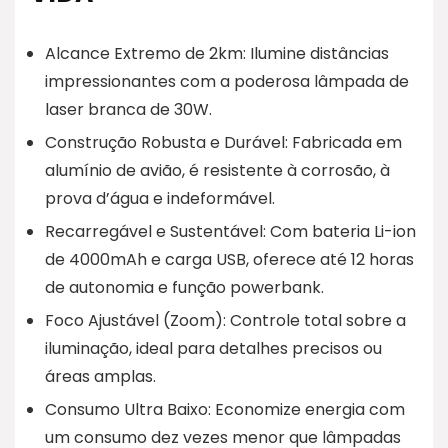
Alcance Extremo de 2km: Ilumine distâncias
impressionantes com a poderosa lâmpada de
laser branca de 30W.
Construção Robusta e Durável: Fabricada em
alumínio de avião, é resistente à corrosão, à
prova d’água e indeformável.
Recarregável e Sustentável: Com bateria Li-ion
de 4000mAh e carga USB, oferece até 12 horas
de autonomia e função powerbank.
Foco Ajustável (Zoom): Controle total sobre a
iluminação, ideal para detalhes precisos ou
áreas amplas.
Consumo Ultra Baixo: Economize energia com
um consumo dez vezes menor que lâmpadas