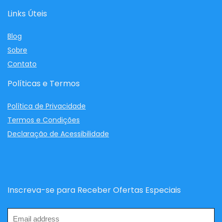
Links Úteis
Blog
Sobre
Contato
Políticas e Termos
Política de Privacidade
Termos e Condições
Declaração de Acessibilidade
Inscreva-se para Receber Ofertas Especiais