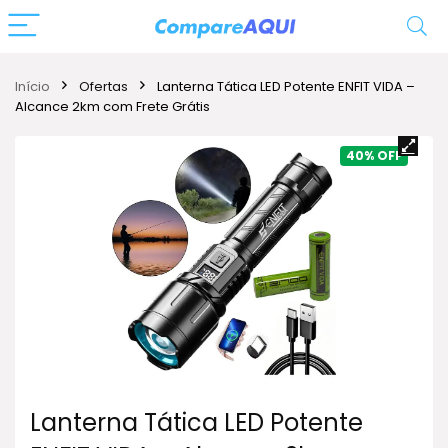
Início
Ofertas
Lanterna Tática LED Potente ENFIT VIDA –
Alcance 2km com Frete Grátis
40%
Lanterna Tática LED Potente