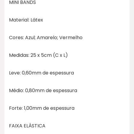
MINI BANDS
Material: Látex
Cores: Azul; Amarelo; Vermelho
Medidas: 25 x 5cm (C x L)
Leve: 0,60mm de espessura
Médio: 0,80mm de espessura
Forte: 1,00mm de espessura
FAIXA ELÁSTICA