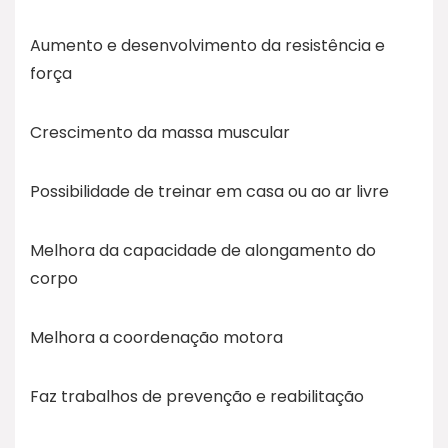
Aumento e desenvolvimento da resistência e
força
Crescimento da massa muscular
Possibilidade de treinar em casa ou ao ar livre
Melhora da capacidade de alongamento do
corpo
Melhora a coordenação motora
Faz trabalhos de prevenção e reabilitação