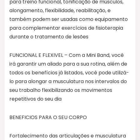
para treino funcional, tonificação de músculos,
alongamento, flexibilidade, reabilitação, e
também podem ser usadas como equipamento
para complementar exercícios de fisioterapia
durante o tratamento de lesões
FUNCIONAL E FLEXIVEL – Com a Mini Band, você
irá garantir um aliado para a sua rotina, além de
todos os benefícios já listados, você pode utilizá-
lo para alongar a musculatura nos intervalos do
seu trabalho flexibilizando os movimentos
repetitivos do seu dia
BENEFICIOS PARA O SEU CORPO
Fortalecimento das articulações e musculatura