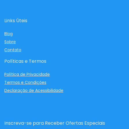
Links Úteis
Blog
Sobre
Contato
Políticas e Termos
Política de Privacidade
Termos e Condições
Declaração de Acessibilidade
Inscreva-se para Receber Ofertas Especiais