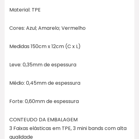
Material: TPE
Cores: Azul; Amarelo; Vermelho
Medidas 150cm x 12cm (C x L)
Leve: 0,35mm de espessura
Médio: 0,45mm de espessura
Forte: 0,60mm de espessura
CONTEUDO DA EMBALAGEM
3 Faixas elásticas em TPE, 3 mini bands com alta
qualidade