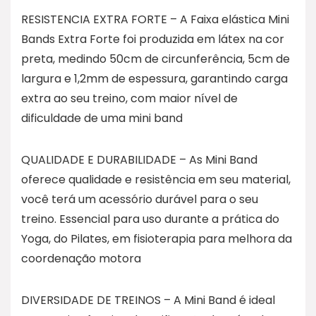
RESISTENCIA EXTRA FORTE – A Faixa elástica Mini
Bands Extra Forte foi produzida em látex na cor
preta, medindo 50cm de circunferência, 5cm de
largura e 1,2mm de espessura, garantindo carga
extra ao seu treino, com maior nível de
dificuldade de uma mini band
QUALIDADE E DURABILIDADE – As Mini Band
oferece qualidade e resistência em seu material,
você terá um acessório durável para o seu
treino. Essencial para uso durante a prática do
Yoga, do Pilates, em fisioterapia para melhora da
coordenação motora
DIVERSIDADE DE TREINOS – A Mini Band é ideal