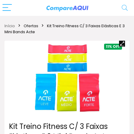
Início
Ofertas
Kit Treino Fitness C/ 3 Faixas Elásticas E 3
Mini Bands Acte
11%
Kit Treino Fitness C/ 3 Faixas