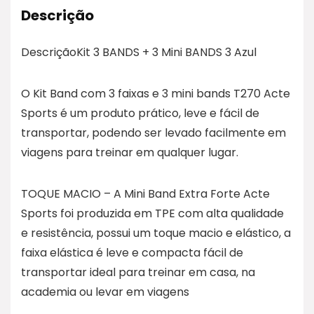
Descrição
DescriçãoKit 3 BANDS + 3 Mini BANDS 3 Azul
O Kit Band com 3 faixas e 3 mini bands T270 Acte
Sports é um produto prático, leve e fácil de
transportar, podendo ser levado facilmente em
viagens para treinar em qualquer lugar.
TOQUE MACIO – A Mini Band Extra Forte Acte
Sports foi produzida em TPE com alta qualidade
e resistência, possui um toque macio e elástico, a
faixa elástica é leve e compacta fácil de
transportar ideal para treinar em casa, na
academia ou levar em viagens