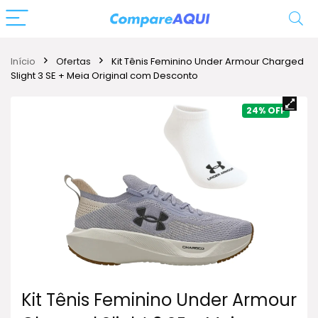
Início
Ofertas
Kit Tênis Feminino Under Armour Charged
Slight 3 SE + Meia Original com Desconto
24%
Kit Tênis Feminino Under Armour