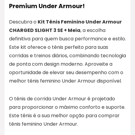
Premium Under Armour!
Descubra o
Kit Tênis Feminino Under Armour
CHARGED SLIGHT 3 SE + Meia
, a escolha
definitiva para quem busca performance e estilo.
Este kit oferece o tênis perfeito para suas
corridas e treinos diários, combinando tecnologia
de ponta com design moderno. Aproveite a
oportunidade de elevar seu desempenho com o
melhor tênis feminino Under Armour disponível.
O tênis de corrida Under Armour é projetado
para proporcionar o máximo conforto e suporte.
Este tênis é a sua melhor opção para comprar
tênis feminino Under Armour.