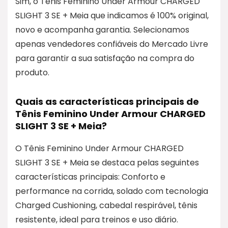
Sim, o Tênis Feminino Under Armour CHARGED
SLIGHT 3 SE + Meia que indicamos é 100% original,
novo e acompanha garantia. Selecionamos
apenas vendedores confiáveis do Mercado Livre
para garantir a sua satisfação na compra do
produto.
Quais as características principais de
Tênis Feminino Under Armour CHARGED
SLIGHT 3 SE + Meia?
O Tênis Feminino Under Armour CHARGED
SLIGHT 3 SE + Meia se destaca pelas seguintes
características principais: Conforto e
performance na corrida, solado com tecnologia
Charged Cushioning, cabedal respirável, tênis
resistente, ideal para treinos e uso diário.