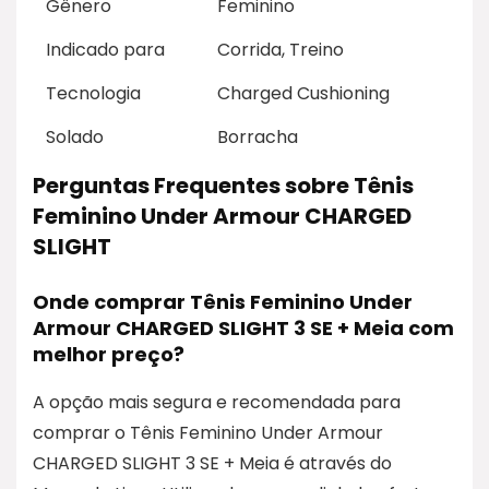
Gênero
Feminino
Indicado para
Corrida, Treino
Tecnologia
Charged Cushioning
Solado
Borracha
Perguntas Frequentes sobre Tênis
Feminino Under Armour CHARGED
SLIGHT
Onde comprar Tênis Feminino Under
Armour CHARGED SLIGHT 3 SE + Meia com
melhor preço?
A opção mais segura e recomendada para
comprar o Tênis Feminino Under Armour
CHARGED SLIGHT 3 SE + Meia é através do