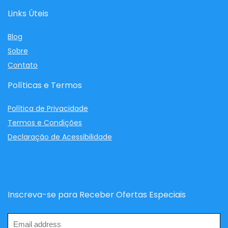
Links Úteis
Blog
Sobre
Contato
Políticas e Termos
Política de Privacidade
Termos e Condições
Declaração de Acessibilidade
Inscreva-se para Receber Ofertas Especiais