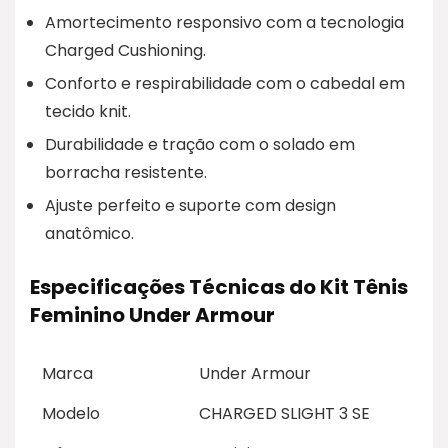
Amortecimento responsivo com a tecnologia
Charged Cushioning.
Conforto e respirabilidade com o cabedal em
tecido knit.
Durabilidade e tração com o solado em
borracha resistente.
Ajuste perfeito e suporte com design
anatômico.
Especificações Técnicas do Kit Tênis
Feminino Under Armour
Marca
Under Armour
Modelo
CHARGED SLIGHT 3 SE