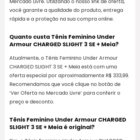
Mercado Livre. Utilizando o nosso link de oferta,
você garante a qualidade do produto, entrega
rápida e a proteção na sua compra online.
Quanto custa Tênis Feminino Under
Armour CHARGED SLIGHT 3 SE + Meia?
Atualmente, o Tênis Feminino Under Armour
CHARGED SLIGHT 3 SE + Meia está com uma
oferta especial por aproximadamente R$ 333,99.
Recomendamos que você clique no botão de
‘Ver Oferta no Mercado Livre’ para conferir o
preço e desconto.
Tênis Feminino Under Armour CHARGED
SLIGHT 3 SE + Meia é original?