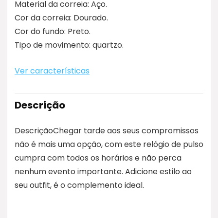
Material da correia: Aço.
Cor da correia: Dourado.
Cor do fundo: Preto.
Tipo de movimento: quartzo.
Ver características
Descrição
DescriçãoChegar tarde aos seus compromissos
não é mais uma opção, com este relógio de pulso
cumpra com todos os horários e não perca
nenhum evento importante. Adicione estilo ao
seu outfit, é o complemento ideal.