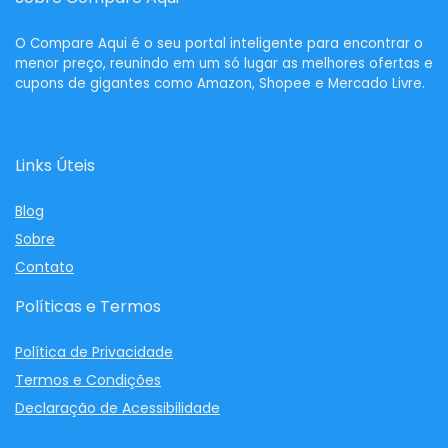
O
Compare Aqui
é o seu portal inteligente para encontrar o
menor preço, reunindo em um só lugar as melhores ofertas e
cupons de gigantes como Amazon, Shopee e Mercado Livre.
Links Úteis
Blog
Sobre
Contato
Políticas e Termos
Política de Privacidade
Termos e Condições
Declaração de Acessibilidade