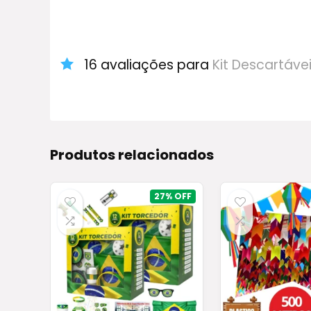
16 avaliações para
Kit Descartáve
Produtos relacionados
27%