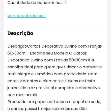
Quantidade de bandeirinhas: 4.
Ver características
Descrição
DescriçãoCartaz Decorativo Junino com Franjas
80x30cm – Escolha seu Modelo O Cartaz
Decorativo Junino com Franjas 80x30cm é a
escolha ideal para quem quer deixar o ambiente
mais alegre e temático com praticidade. Com
cores vibrantes e elementos típicos de festa
junina, ele traz um visual completo e chamativo
para seu arraiá.
Produzido em papel cartonado e papel de seda,
o cartaz possui franjas coloridas que dão