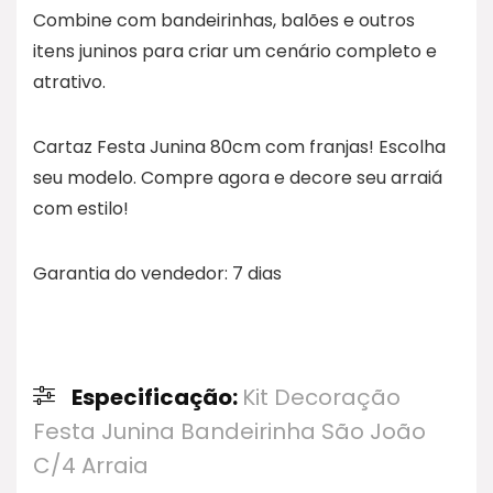
Combine com bandeirinhas, balões e outros
itens juninos para criar um cenário completo e
atrativo.
Cartaz Festa Junina 80cm com franjas! Escolha
seu modelo. Compre agora e decore seu arraiá
com estilo!
Garantia do vendedor: 7 dias
Especificação:
Kit Decoração
Festa Junina Bandeirinha São João
C/4 Arraia