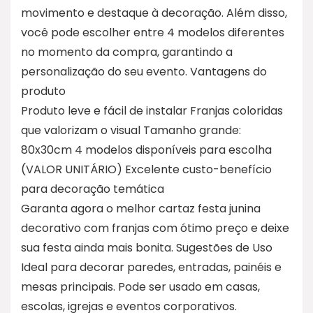
movimento e destaque à decoração. Além disso,
você pode escolher entre 4 modelos diferentes
no momento da compra, garantindo a
personalização do seu evento. Vantagens do
produto
Produto leve e fácil de instalar Franjas coloridas
que valorizam o visual Tamanho grande:
80x30cm 4 modelos disponíveis para escolha
(VALOR UNITÁRIO) Excelente custo-benefício
para decoração temática
Garanta agora o melhor cartaz festa junina
decorativo com franjas com ótimo preço e deixe
sua festa ainda mais bonita. Sugestões de Uso
Ideal para decorar paredes, entradas, painéis e
mesas principais. Pode ser usado em casas,
escolas, igrejas e eventos corporativos.