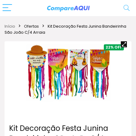
Início
Ofertas
Kit Decoração Festa Junina Bandeirinha
São João C/4 Arraia
22%
Kit Decoração Festa Junina