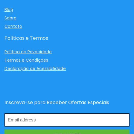
Blog
Sobre
Contato
Políticas e Termos
Política de Privacidade
Termos e Condições
Declaração de Acessibilidade
Inscreva-se para Receber Ofertas Especiais